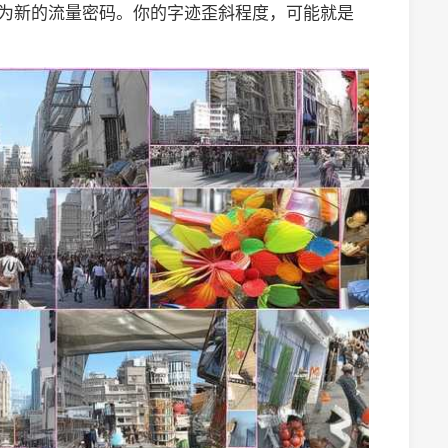
成为新的流量密码。你的字迹歪斜程度，可能就是