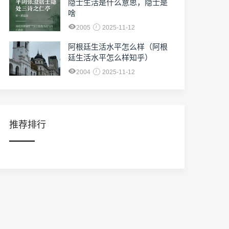
隐士生活是什么意思，隐士是
啥
2005
2025-11-12
阿根廷生活水平怎么样（阿根
廷生活水平怎么样知乎）
2004
2025-11-12
推荐排行