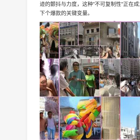
迹的颤抖与力度，这种"不可复制性"正在
下个爆款的关键变量。