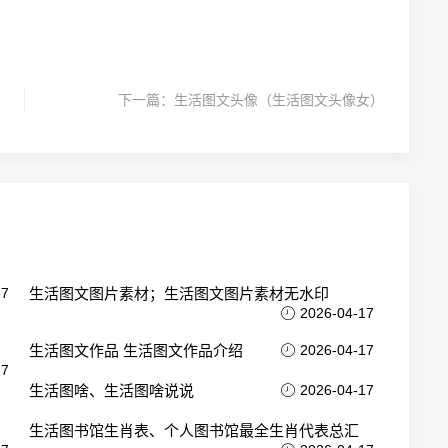
下一篇：
生活图文头像（生活图文头像女）
17
生活图文图片素材；生活图文图片素材无水印
2026-04-17
生活图文作品 生活图文作品介绍
2026-04-17
17
生活图啥、生活图啥说说
2026-04-17
生活图书馆生肖表、个人图书馆最全生肖代表总汇