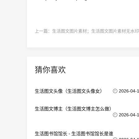
上一篇：
生活图文图片素材；生活图文图片素材无水印
猜你喜欢
生活图文头像（生活图文头像女）
2026-04-
生活图文博主（生活图文博主怎么做）
2026-04-
生活图书馆馆长 - 生活图书馆馆长是谁