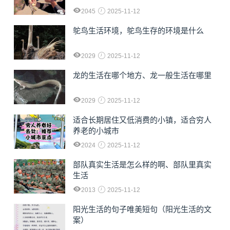
2045
2025-11-12
鸵鸟生活环境，鸵鸟生存的环境是什么
2029
2025-11-12
龙的生活在哪个地方、龙一般生活在哪里
2029
2025-11-12
适合长期居住又低消费的小镇，适合穷人
养老的小城市
2024
2025-11-12
部队真实生活是怎么样的啊、部队里真实
生活
2013
2025-11-12
阳光生活的句子唯美短句（阳光生活的文
案）