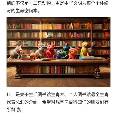
到的不仅是十二只动物，更是中华文明为每个个体编
写的生命密码本。
以上是关于生活图书馆生肖表、个人图书馆最全生肖
代表总汇的介绍，希望对想学习百科知识的朋友们有
所帮助。