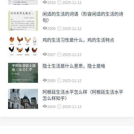
2010
2025-11-12
闲适的生活的词语（形容闲适的生活的诗
句）
2009
2025-11-12
鸡的生活习性是什么，鸡的生活特点
2007
2025-11-12
隐士生活是什么意思，隐士是啥
2005
2025-11-12
阿根廷生活水平怎么样（阿根廷生活水平
怎么样知乎）
2004
2025-11-12