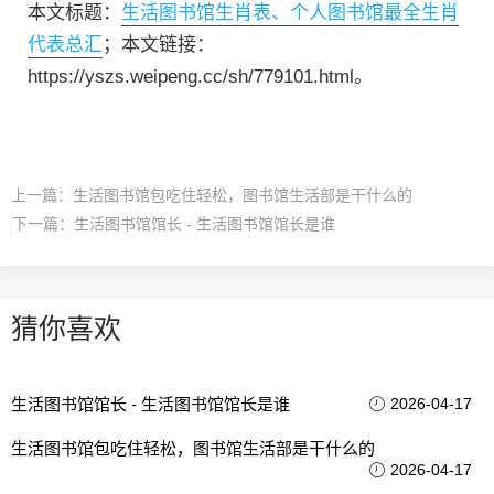
本文标题：
生活图书馆生肖表、个人图书馆最全生肖
代表总汇
；本文链接：
https://yszs.weipeng.cc/sh/779101.html。
上一篇：
生活图书馆包吃住轻松，图书馆生活部是干什么的
下一篇：
生活图书馆馆长 - 生活图书馆馆长是谁
猜你喜欢
生活图书馆馆长 - 生活图书馆馆长是谁
2026-04-17
生活图书馆包吃住轻松，图书馆生活部是干什么的
2026-04-17