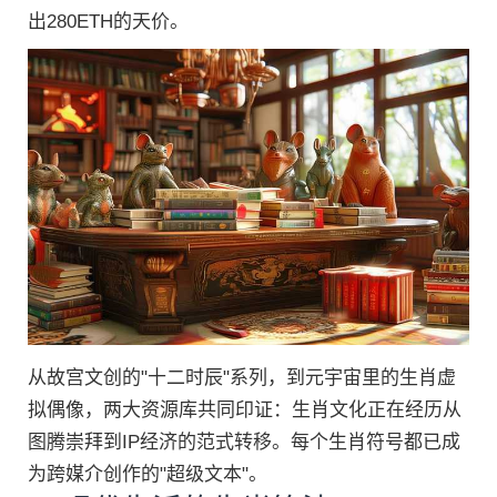
出280ETH的天价。
从故宫文创的"十二时辰"系列，到元宇宙里的生肖虚
拟偶像，两大资源库共同印证：生肖文化正在经历从
图腾崇拜到IP经济的范式转移。每个生肖符号都已成
为跨媒介创作的"超级文本"。