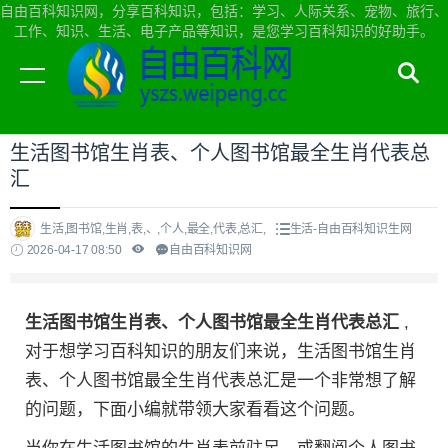
自由百科知识网，分享百科知识，包括：学习、人际关系、宠物、旅行、
工作、知识、生活、电子产品等知识，是您学习百科知识的好助手。
当前位置：
自由百科知识网首页
>
生活
生活图书馆生肖表、个人图书馆最全生肖代表总
汇
生活,图书馆,生肖,表,、,个人,最全,代表,总汇,
生活-自由百科知识生网
2026-04-17 08:50
自由百科知识网
生活图书馆生肖表、个人图书馆最全生肖代表总汇
,
对于想学习百科知识的朋友们来说，生活图书馆生肖
表、个人图书馆最全生肖代表总汇是一个非常想了解
的问题，下面小编就带领大家看看这个问题。