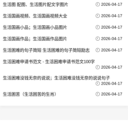
生活图 配图、生活图片配文字图片
2026-04-17
生活国画视频、生活国画视频大全
2026-04-17
生活国画小品；生活国画小品图片
2026-04-17
生活国画作品；生活国画作品图片
2026-04-17
生活困难的句子简短 生活困难的句子简短励志
2026-04-17
生活困难申请书范文 - 生活困难申请书范文100字
2026-04-17
生活困难没钱无奈的说说；生活困难没钱无奈的说说句子
2026-04-17
生活困苦（生活困苦的生肖）
2026-04-17