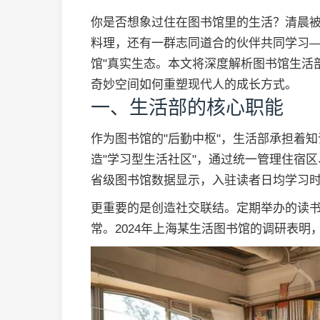
你是否想象过住在图书馆里的生活？清晨
料理，还有一群志同道合的伙伴共同学习—
馆"真实生态。本文将深度解析图书馆生活
奇妙空间如何重塑现代人的成长方式。
一、生活部的核心职能
作为图书馆的"后勤中枢"，生活部承担着
造"学习型生活社区"，通过统一管理住宿区
省级图书馆数据显示，入驻读者日均学习时
更重要的是创造社交联结。定期举办的读
常。2024年上海某生活图书馆的调研表明