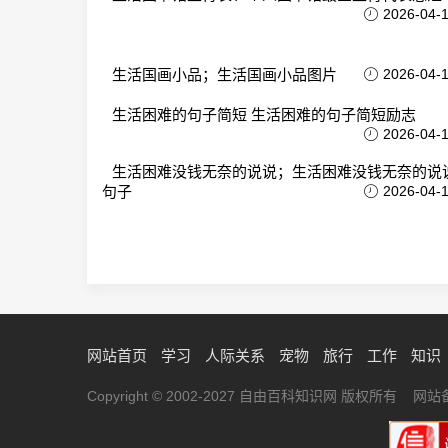
2026-04-
生活国画小品；生活国画小品图片
2026-04-
生活困难的句子简短 生活困难的句子简短励志
2026-04-
生活困难没钱无奈的说说；生活困难没钱无奈的说
句子
2026-04-
网站首页
学习
人际关系
宠物
旅行
工作
知识
Copyright © 2002-2027 自由百科知识网 版权所有 