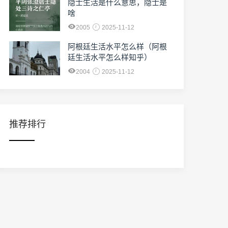
隐士生活是什么意思，隐士是
啥
2005
2025-11-12
阿根廷生活水平怎么样（阿根
廷生活水平怎么样知乎）
2004
2025-11-12
推荐排行