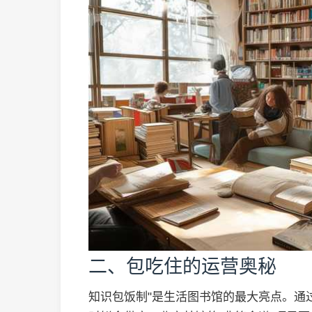
二、包吃住的运营奥秘
知识包饭制"是生活图书馆的最大亮点。通