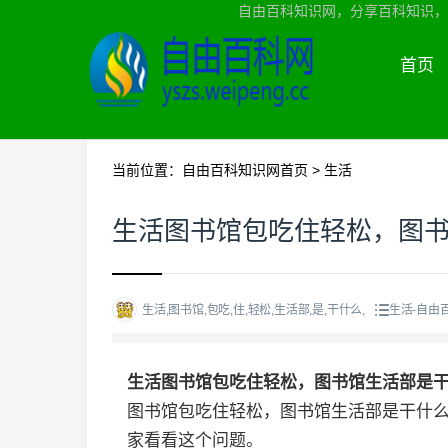
自由百科知识网，分享百科知识，
首页
当前位置：
自由百科知识网首页
>
生活
生活图书馆包吃住轻松，图
生活,图书馆,包吃,住,轻松,生活部,是,干什么,
生活-自由
生活图书馆包吃住轻松，图书馆生活部是
图书馆包吃住轻松，图书馆生活部是干什
家看看这个问题。