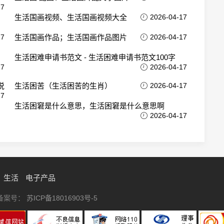
17
生活国画视频、生活国画视频大全
2026-04-17
17
生活国画作品；生活国画作品图片
2026-04-17
生活困难申请书范文 - 生活困难申请书范文100字
17
2026-04-17
说
生活困苦（生活困苦的生肖）
2026-04-17
17
生活困窘是什么意思，生活困窘是什么意思啊
2026-04-17
生活
电子产品
网站备案号：
苏ICP备18016903号-5