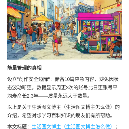
能量管理的真相
设立"创作安全边际"：储备10篇应急内容，避免因状
态波动断更。数据显示周更3次的账号比日更账号平
均寿命长2.3年——质量永远大于数量。
以上是关于生活图文博主（生活图文博主怎么做）的
介绍，希望对想学习百科知识的朋友们有所帮助。
本文标题：
生活图文博主（生活图文博主怎么做）
；