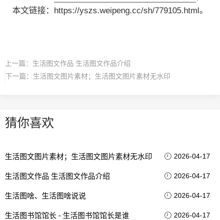
本文链接：https://yszs.weipeng.cc/sh/779105.html。
上一篇：
生活图文作品 生活图文作品介绍
下一篇：
生活图文图片素材；生活图文图片素材无水印
猜你喜欢
生活图文图片素材；生活图文图片素材无水印
2026-04-17
生活图文作品 生活图文作品介绍
2026-04-17
生活图啥、生活图啥说说
2026-04-17
生活图书馆馆长 - 生活图书馆馆长是谁
2026-04-17