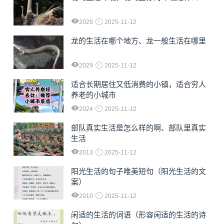
2029
2025-11-12
龙的生活在哪个地方、龙一般生活在哪里
2029
2025-11-12
适合长期居住又低消费的小镇，适合穷人
养老的小城市
2024
2025-11-12
部队真实生活是怎么样的啊、部队里真实
生活
2013
2025-11-12
阳光生活的句子唯美短句（阳光生活的文
案）
2010
2025-11-12
闲适的生活的词语（形容闲适的生活的诗