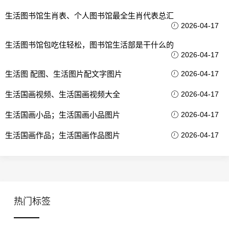
生活图书馆生肖表、个人图书馆最全生肖代表总汇
2026-04-17
生活图书馆包吃住轻松，图书馆生活部是干什么的
2026-04-17
生活图 配图、生活图片配文字图片
2026-04-17
生活国画视频、生活国画视频大全
2026-04-17
生活国画小品；生活国画小品图片
2026-04-17
生活国画作品；生活国画作品图片
2026-04-17
热门标签