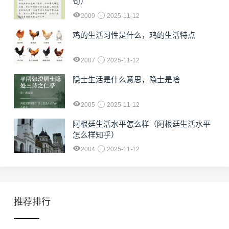
句）
2009
2025-11-12
鸡的生活习性是什么，鸡的生活特点
2007
2025-11-12
隐士生活是什么意思，隐士是啥
2005
2025-11-12
阿根廷生活水平怎么样（阿根廷生活水平
怎么样知乎）
2004
2025-11-12
推荐排行