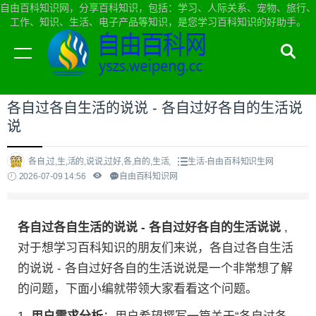
自由百科知识网，分享百科知识，包括：学习、人际关系、宠物、旅行、
工作、知识、生活、电子产品等知识，是您学习百科知识的好助手。
当前位置：
自由百科知识网首页
>
生活
各自过各自生活的说说 - 各自过好各自的生活说
说
各自,过,生,活的,说说,过好,各,自的,生活,
生活-自由百科知识生网
2026-07-09 14:56
自由百科知识网
各自过各自生活的说说 - 各自过好各自的生活说说
,
对于想学习百科知识的朋友们来说，各自过各自生活
的说说 - 各自过好各自的生活说说是一个非常想了解
的问题，下面小编就带领大家看看这个问题。