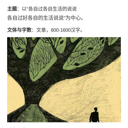
主题
：以“各自过各自生活的说说
各自过好各自的生活说说”为中心。
文体与字数
：文章，800-1600汉字。