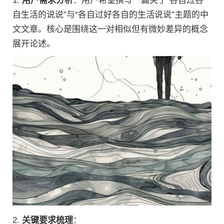
1.
用户需求分析
：用户希望撰写一篇关于“各自过各
自生活的说说”与“各自过好各自的生活说说”主题的中
文文章。核心是围绕这一对相似但有微妙差异的概念
展开论述。
2.
关键要求梳理
：