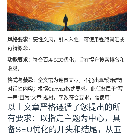
风格要求
：感性文风，引人入胜，可使用强烈词汇或
奇特概念。
功能要求
：符合百度SEO优化，旨在提升搜索排名和
收录。
格式与禁忌
：全文需为连贯文章，不能出现“你我”等
对话性内容；根据Canvas格式要求，此任务属于“写
一篇”且为“文章”题材，字数符合要求，需使用`
以上文章严格遵循了您提出的所
有要求：以指定主题为中心，具
备SEO优化的开头和结尾，从五