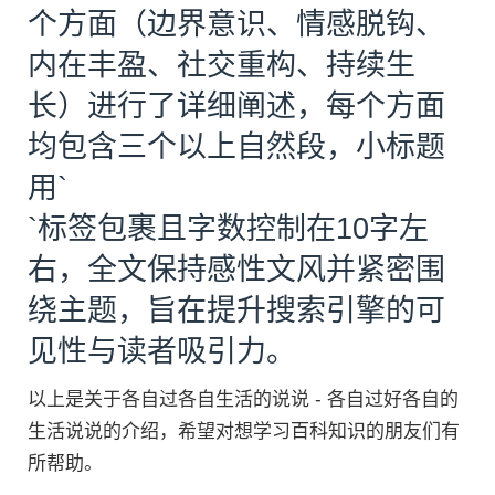
个方面（边界意识、情感脱钩、
内在丰盈、社交重构、持续生
长）进行了详细阐述，每个方面
均包含三个以上自然段，小标题
用`
`标签包裹且字数控制在10字左
右，全文保持感性文风并紧密围
绕主题，旨在提升搜索引擎的可
见性与读者吸引力。
以上是关于各自过各自生活的说说 - 各自过好各自的
生活说说的介绍，希望对想学习百科知识的朋友们有
所帮助。