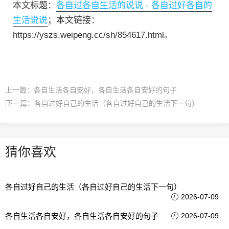
本文标题：
各自过各自生活的说说 - 各自过好各自的
生活说说
；本文链接：
https://yszs.weipeng.cc/sh/854617.html。
上一篇：
各自生活各自安好，各自生活各自安好的句子
下一篇：
各自过好自己的生活（各自过好自己的生活下一句）
猜你喜欢
各自过好自己的生活（各自过好自己的生活下一句）
2026-07-09
各自生活各自安好，各自生活各自安好的句子
2026-07-09