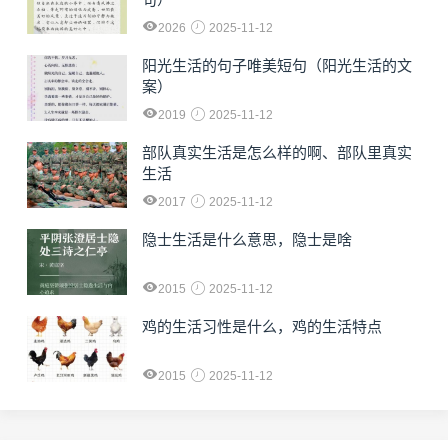
2026
2025-11-12
阳光生活的句子唯美短句（阳光生活的文
案）
2019
2025-11-12
部队真实生活是怎么样的啊、部队里真实
生活
2017
2025-11-12
隐士生活是什么意思，隐士是啥
2015
2025-11-12
鸡的生活习性是什么，鸡的生活特点
2015
2025-11-12