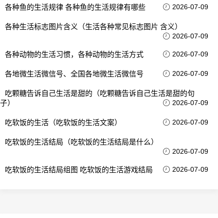
各种鱼的生活规律 各种鱼的生活规律有哪些
2026-07-09
各种生活标志图片含义（生活各种常见标志图片 含义）
2026-07-09
各种动物的生活习惯，各种动物的生活方式
2026-07-09
各地微生活微信号、全国各地微生活微信号
2026-07-09
吃颗糖告诉自己生活是甜的（吃颗糖告诉自己生活是甜的句
子）
2026-07-09
吃软饭的生活（吃软饭的生活文案）
2026-07-09
吃软饭的生活结局（吃软饭的生活结局是什么）
2026-07-09
吃软饭的生活结局组图 吃软饭的生活游戏结局
2026-07-09