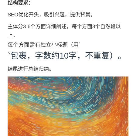
结构要求
：
SEO优化开头，吸引兴趣，提供背景。
主体分3-6个方面详细阐述，每个方面3个自然段以
上。
每个方面需有独立小标题（用`
`包裹，字数约10字，不重复）。
结尾进行总结归纳。