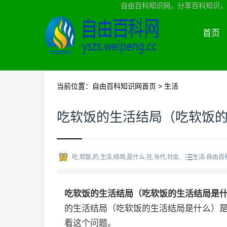
自由百科知识网，分享百科知识，
首页
当前位置：
自由百科知识网首页
>
生活
吃软饭的生活结局（吃软饭
吃,软饭,的,生活,结局,是什么,在,当代,社会,
生活-自由百
吃软饭的生活结局（吃软饭的生活结局是
的生活结局（吃软饭的生活结局是什么）
看这个问题。