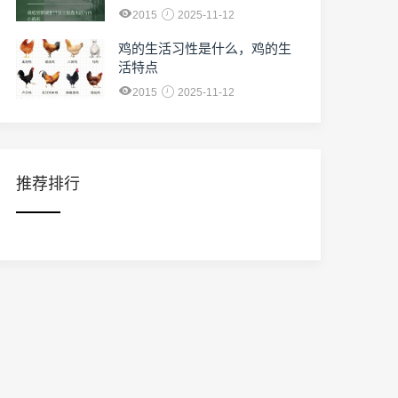
2015
2025-11-12
鸡的生活习性是什么，鸡的生
活特点
2015
2025-11-12
推荐排行