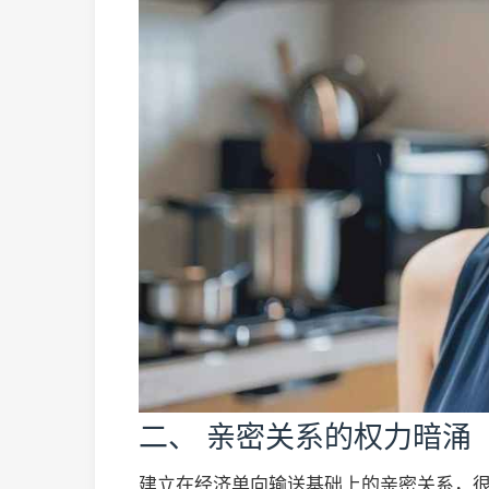
二、 亲密关系的权力暗涌
建立在经济单向输送基础上的亲密关系，