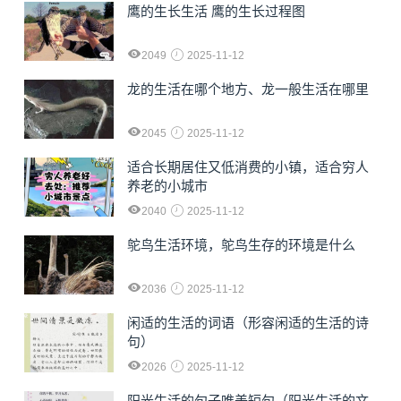
鹰的生长生活 鹰的生长过程图
2049
2025-11-12
龙的生活在哪个地方、龙一般生活在哪里
2045
2025-11-12
适合长期居住又低消费的小镇，适合穷人
养老的小城市
2040
2025-11-12
鸵鸟生活环境，鸵鸟生存的环境是什么
2036
2025-11-12
闲适的生活的词语（形容闲适的生活的诗
句）
2026
2025-11-12
阳光生活的句子唯美短句（阳光生活的文