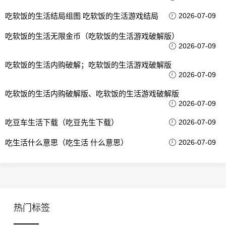
吃软饭的生活结局组图 吃软饭的生活游戏结局
2026-07-09
吃软饭的生活无限金币（吃软饭的生活游戏破解版）
2026-07-09
吃软饭的生活内购破解；吃软饭的生活游戏破解版
2026-07-09
吃软饭的生活内购破解版、吃软饭的生活游戏破解版
2026-07-09
吃豆车生活下载（吃豆先生下载）
2026-07-09
吃生活什么意思（吃生活 什么意思）
2026-07-09
热门标签