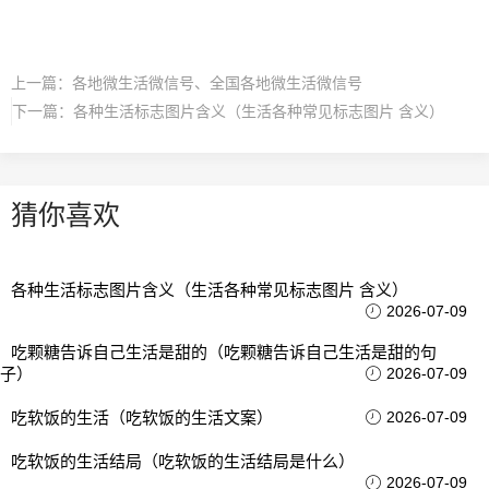
上一篇：
各地微生活微信号、全国各地微生活微信号
下一篇：
各种生活标志图片含义（生活各种常见标志图片 含义）
猜你喜欢
各种生活标志图片含义（生活各种常见标志图片 含义）
2026-07-09
吃颗糖告诉自己生活是甜的（吃颗糖告诉自己生活是甜的句
子）
2026-07-09
吃软饭的生活（吃软饭的生活文案）
2026-07-09
吃软饭的生活结局（吃软饭的生活结局是什么）
2026-07-09