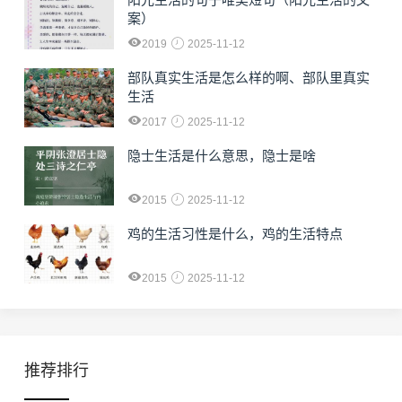
案）
2019
2025-11-12
部队真实生活是怎么样的啊、部队里真实
生活
2017
2025-11-12
隐士生活是什么意思，隐士是啥
2015
2025-11-12
鸡的生活习性是什么，鸡的生活特点
2015
2025-11-12
推荐排行