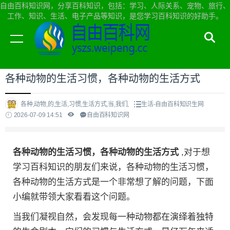
自由百科知识网，分享百科知识，包括：学习、人际关系、宠物、旅行、
工作、知识、生活、电子产品等知识，是您学习百科知识的好助手。
当前位置：
自由百科知识网首页
>
生活
各种动物的生活习惯，各种动物的生活方式
各种,动物,的,生活,习惯,生活方式,当,我们,
生活-自由百科知识生网
2026-07-09 14:51
自由百科知识网
各种动物的生活习惯，各种动物的生活方式
,对于想
学习百科知识的朋友们来说，各种动物的生活习惯，
各种动物的生活方式是一个非常想了解的问题，下面
小编就带领大家看看这个问题。
当我们凝视自然，会发现每一种动物都在演绎着独特