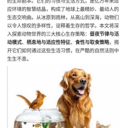
的生命剧本。它们的习惯与生活方式，是亿万年来适
应环境的智慧结晶，构成了地球上最精妙、最动人的
生态交响曲。从冰原到雨林，从高山到深海，动物们
以令人惊叹的多样性，诠释着生存的哲学。本文将深
入探索动物世界的三大核心生存策略：
昼夜节律与活
动模式
、
栖息地与适应性特征
、
食性与取食策略
，揭
开它们如何通过这些生活习惯，在严酷的自然法则中
生生不息。