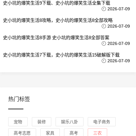
史小坑的爆笑生活9下载、史小坑的爆笑生活全集下载
2026-07-09
史小坑的爆笑生活8攻略，史小坑的爆笑生活8全部攻略
2026-07-09
史小坑的爆笑生活8手游 史小坑的爆笑生活8全部答案
2026-07-09
史小坑的爆笑生活7下载，史小坑的爆笑生活15破解版下载
2026-07-09
热门标签
宠物
装修
娱乐八卦
电子商务
高考志愿
家具
高考
三农