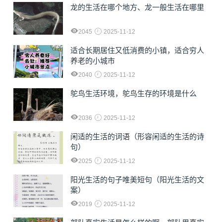
龙的生活在哪个地方、龙一般生活在哪里
2045
2025-11-12
适合长期居住又低消费的小镇，适合穷人
养老的小城市
2040
2025-11-12
鸵鸟生活环境，鸵鸟生存的环境是什么
2036
2025-11-12
闲适的生活的词语（形容闲适的生活的诗
句）
2025
2025-11-12
阳光生活的句子唯美短句（阳光生活的文
案）
2019
2025-11-12