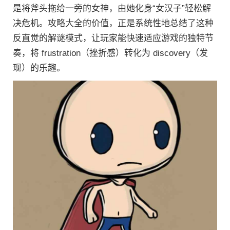
是将斧头拖给一旁的女神，由她化身“女汉子”轻松解
决危机。攻略大全的价值，正是系统性地总结了这种
反直觉的解谜模式，让玩家能快速适应游戏的独特节
奏，将 frustration（挫折感）转化为 discovery（发
现）的乐趣。