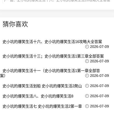
猜你喜欢
史小坑的爆笑生活十六、史小坑的爆笑生活16攻略大全答案
2026-07-09
史小坑的爆笑生活十三；史小坑的爆笑生活1第三章全部答案
2026-07-09
史小坑的爆笑生活十一（史小坑的爆笑生活1第一章全部答
案）
2026-07-09
史小坑的爆笑生活划船 史小坑的爆笑生活2爬山
2026-07-09
史小坑的爆笑生活八、史小坑的爆笑生活8
2026-07-09
史小坑的爆笑生活七 史小坑的爆笑生活2第一章
2026-07-09