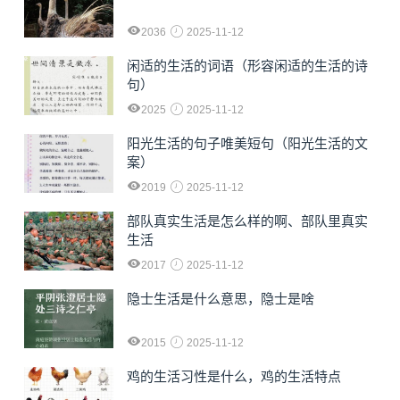
2036
2025-11-12
闲适的生活的词语（形容闲适的生活的诗
句）
2025
2025-11-12
阳光生活的句子唯美短句（阳光生活的文
案）
2019
2025-11-12
部队真实生活是怎么样的啊、部队里真实
生活
2017
2025-11-12
隐士生活是什么意思，隐士是啥
2015
2025-11-12
鸡的生活习性是什么，鸡的生活特点