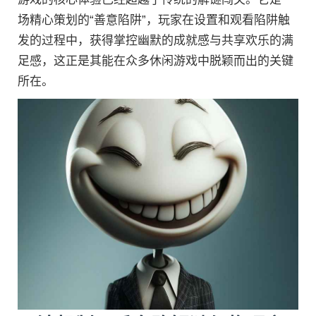
场精心策划的“善意陷阱”，玩家在设置和观看陷阱触
发的过程中，获得掌控幽默的成就感与共享欢乐的满
足感，这正是其能在众多休闲游戏中脱颖而出的关键
所在。