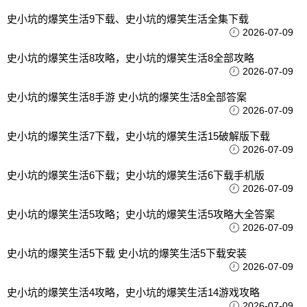
史小坑的爆笑生活9下载、史小坑的爆笑生活全集下载
2026-07-09
史小坑的爆笑生活8攻略，史小坑的爆笑生活8全部攻略
2026-07-09
史小坑的爆笑生活8手游 史小坑的爆笑生活8全部答案
2026-07-09
史小坑的爆笑生活7下载，史小坑的爆笑生活15破解版下载
2026-07-09
史小坑的爆笑生活6下载；史小坑的爆笑生活6下载手机版
2026-07-09
史小坑的爆笑生活5攻略；史小坑的爆笑生活5攻略大全答案
2026-07-09
史小坑的爆笑生活5下载 史小坑的爆笑生活5下载安装
2026-07-09
史小坑的爆笑生活4攻略，史小坑的爆笑生活14游戏攻略
2026-07-09