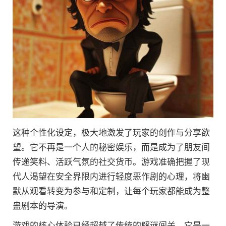
这种个性化设定，极大地激发了玩家的创作与分享欲
望。它不再是一个人的秘密娱乐，而是成为了朋友间
传递笑料、活跃气氛的社交货币。游戏准确把握了现
代人渴望在安全界限内进行轻度恶作剧的心理，将幽
默从观看转变为参与和定制，让每个玩家都能成为整
蛊剧本的导演。
游戏的核心体验已经超越了传统的解谜闯关。它是一