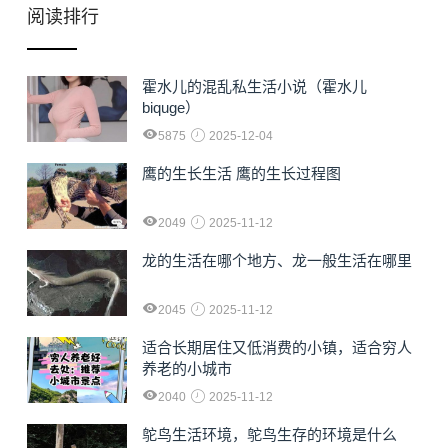
阅读排行
霍水儿的混乱私生活小说（霍水儿
biquge）
5875
2025-12-04
鹰的生长生活 鹰的生长过程图
2049
2025-11-12
龙的生活在哪个地方、龙一般生活在哪里
2045
2025-11-12
适合长期居住又低消费的小镇，适合穷人
养老的小城市
2040
2025-11-12
鸵鸟生活环境，鸵鸟生存的环境是什么