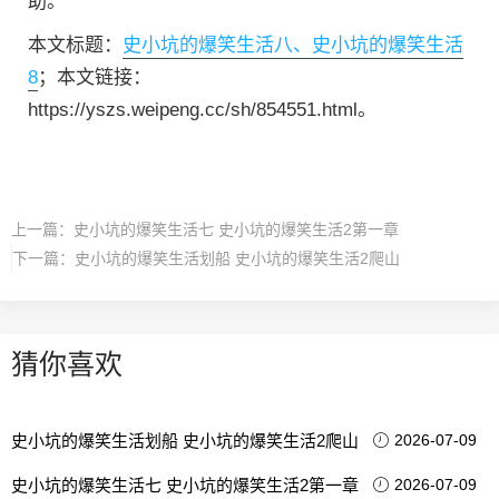
助。
本文标题：
史小坑的爆笑生活八、史小坑的爆笑生活
8
；本文链接：
https://yszs.weipeng.cc/sh/854551.html。
上一篇：
史小坑的爆笑生活七 史小坑的爆笑生活2第一章
下一篇：
史小坑的爆笑生活划船 史小坑的爆笑生活2爬山
猜你喜欢
史小坑的爆笑生活划船 史小坑的爆笑生活2爬山
2026-07-09
史小坑的爆笑生活七 史小坑的爆笑生活2第一章
2026-07-09