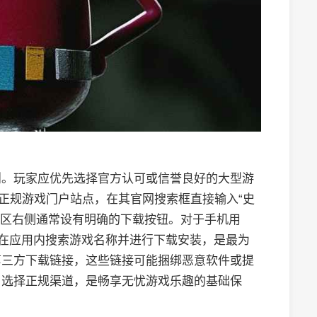
则。玩家应优先选择官方认可或信誉良好的大型游
的正规游戏门户站点，在其官网搜索框直接输入“史
专区右侧通常设有明确的下载按钮。对于手机用
，在应用内搜索游戏名称并进行下载安装，是最为
第三方下载链接，这些链接可能捆绑恶意软件或提
。选择正规渠道，是畅享无忧游戏乐趣的基础保