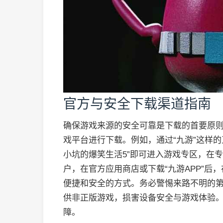
官方与安全下载渠道指南
确保游戏来源的安全可靠是下载的首要原
戏平台进行下载。例如，通过“九游”这样
小坑的爆笑生活5”即可进入游戏专区，在
户，在官方应用商店或下载“九游APP”后
便捷和安全的方式。务必警惕来路不明的
供非正版游戏，损害设备安全与游戏体验
障。