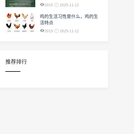
2015
2025-11-12
鸡的生活习性是什么，鸡的生
活特点
2015
2025-11-12
推荐排行