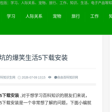
包括：学习、人际关系、宠物、旅行、工作、知识、生活、电子产品等知
学习
人际关系
宠物
旅行
工作
小坑的爆笑生活5下载安装
百科知识生网
2026-07-09 13:15
自由百科知识网
活5下载安装
,对于想学习百科知识的朋友们来说，
活5下载安装是一个非常想了解的问题，下面小编就