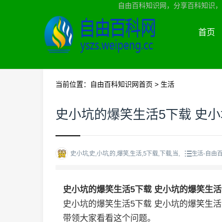
自由百科知识网，分享百科知识，
首页
当前位置：
自由百科知识网首页
>
生活
史小坑的爆笑生活5下载 史
史小坑,史,小坑,的,爆笑,生活,5下载,下载,当,
生活-自由
史小坑的爆笑生活5下载 史小坑的爆笑生
史小坑的爆笑生活5下载 史小坑的爆笑生
带领大家看看这个问题。