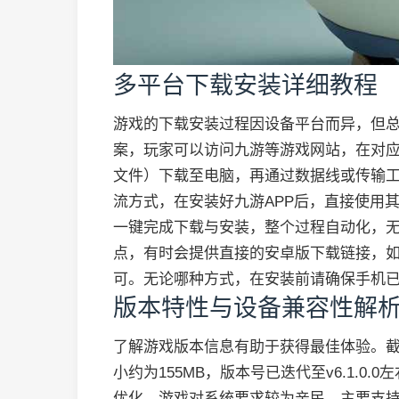
多平台下载安装详细教程
游戏的下载安装过程因设备平台而异，但
案，玩家可以访问九游等游戏网站，在对应
文件）下载至电脑，再通过数据线或传输
流方式，在安装好九游APP后，直接使用其
一键完成下载与安装，整个过程自动化，
点，有时会提供直接的安卓版下载链接，
可。无论哪种方式，在安装前请确保手机已
版本特性与设备兼容性解
了解游戏版本信息有助于获得最佳体验。截
小约为155MB，版本号已迭代至v6.1.0
优化。游戏对系统要求较为亲民，主要支持安