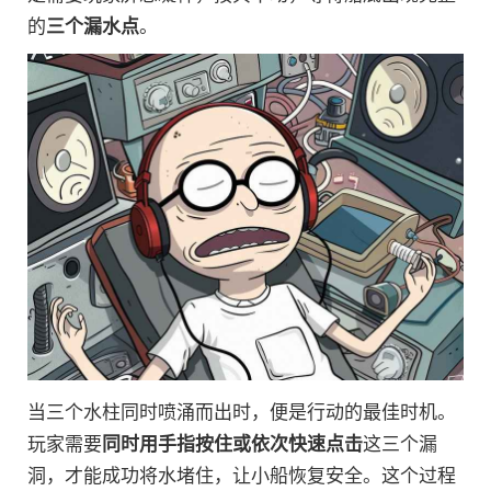
的
三个漏水点
。
当三个水柱同时喷涌而出时，便是行动的最佳时机。
玩家需要
同时用手指按住或依次快速点击
这三个漏
洞，才能成功将水堵住，让小船恢复安全。这个过程