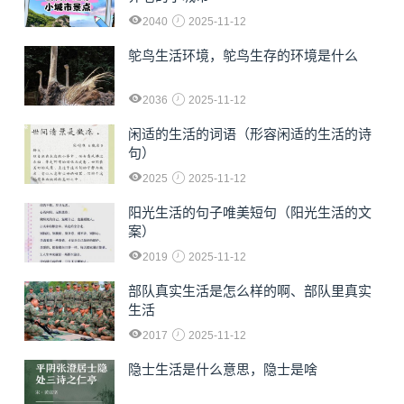
2040
2025-11-12
鸵鸟生活环境，鸵鸟生存的环境是什么
2036
2025-11-12
闲适的生活的词语（形容闲适的生活的诗
句）
2025
2025-11-12
阳光生活的句子唯美短句（阳光生活的文
案）
2019
2025-11-12
部队真实生活是怎么样的啊、部队里真实
生活
2017
2025-11-12
隐士生活是什么意思，隐士是啥