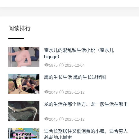
阅读排行
霍水儿的混乱私生活小说（霍水儿
biquge）
5875
2025-12-04
鹰的生长生活 鹰的生长过程图
2049
2025-11-12
龙的生活在哪个地方、龙一般生活在哪里
2045
2025-11-12
适合长期居住又低消费的小镇，适合穷人
养老的小城市