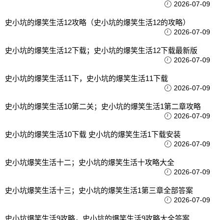
2026-07-09
史小坑的爆笑生活12攻略（史小坑的爆笑生活12的攻略）
2026-07-09
史小坑的爆笑生活12下载；史小坑的爆笑生活12下载最新版
2026-07-09
史小坑的爆笑生活11下，史小坑的爆笑生活11下载
2026-07-09
史小坑的爆笑生活10第二关；史小坑的爆笑生活1第二章攻略
2026-07-09
史小坑的爆笑生活10下载 史小坑的爆笑生活1下载安装
2026-07-09
史小坑爆笑生活十二；史小坑的爆笑生活十攻略大全
2026-07-09
史小坑爆笑生活十三；史小坑的爆笑生活1第三章全部答案
2026-07-09
史小坑爆笑生活9攻略，史小坑的爆笑生活9攻略大全答案