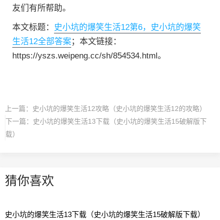
友们有所帮助。
本文标题：
史小坑的爆笑生活12第6，史小坑的爆笑
生活12全部答案
；本文链接：
https://yszs.weipeng.cc/sh/854534.html。
上一篇：
史小坑的爆笑生活12攻略（史小坑的爆笑生活12的攻略）
下一篇：
史小坑的爆笑生活13下载（史小坑的爆笑生活15破解版下
载）
猜你喜欢
史小坑的爆笑生活13下载（史小坑的爆笑生活15破解版下载）