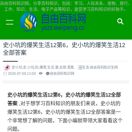
自由百科知识网，分享百科知识，包括：学习、人际关系、宠物、旅行、
工作、知识、生活、电子产品等知识，是您学习百科知识的好助手。
当前位置：
自由百科知识网首页
>
生活
史小坑的爆笑生活12第6，史小坑的爆笑生活12
全部答案
史小坑,史,小坑,的,爆笑,生活,第,全部,答案,
生活-自由百科知识生网
2026-07-09 13:00
自由百科知识网
史小坑的爆笑生活12第6，史小坑的爆笑生活12全部
答案
,对于想学习百科知识的朋友们来说，史小坑的
爆笑生活12第6，史小坑的爆笑生活12全部答案是一
个非常想了解的问题，下面小编就带领大家看看这个
问题。