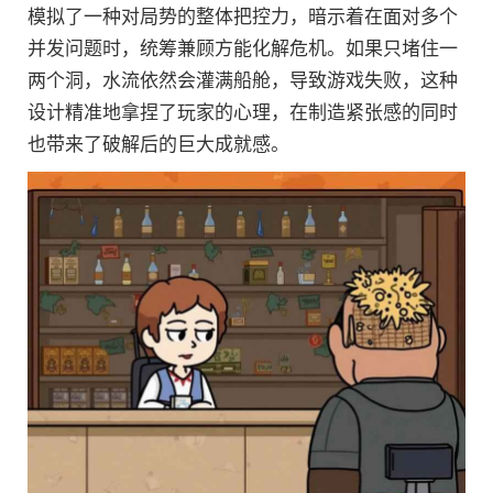
模拟了一种对局势的整体把控力，暗示着在面对多个
并发问题时，统筹兼顾方能化解危机。如果只堵住一
两个洞，水流依然会灌满船舱，导致游戏失败，这种
设计精准地拿捏了玩家的心理，在制造紧张感的同时
也带来了破解后的巨大成就感。