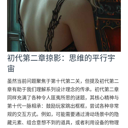
初代第二章掠影：思维的平行宇
宙
虽然当前问题聚焦于第十代第二关，但提及初代第二
章有助于我们理解系列设计理念的传承。初代第二章
同样充满了各种令人匪夷所思的谜题，其核心精神与
第十代一脉相承：鼓励玩家跳出框框，尝试各种非常
规的交互方式。例如，可能需要通过滑动场景中的隐
藏元素、组合意想不到的道具，或者利用设备的物理