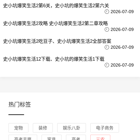
史小坑爆笑生活2第6关，史小坑的爆笑生活2第六关
2026-07-09
史小坑爆笑生活2攻略 史小坑爆笑生活2第二章攻略
2026-07-09
史小坑爆笑生活2吃豆子、史小坑爆笑生活2全部答案
2026-07-09
史小坑爆笑生活12下载、史小坑的爆笑生活1下载
2026-07-09
热门标签
宠物
装修
娱乐八卦
电子商务
高考志愿
家具
高考
三农