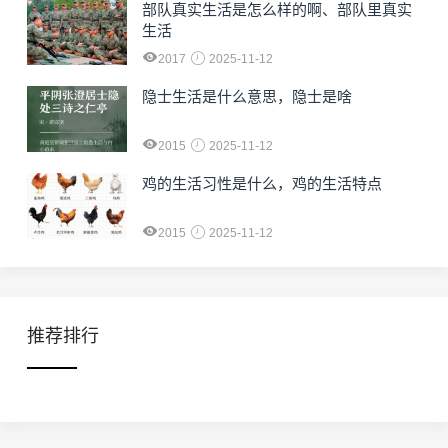
部队真实生活是怎么样的啊、部队里真实
生活
2017
2025-11-12
隐士生活是什么意思，隐士是啥
2015
2025-11-12
鸡的生活习性是什么，鸡的生活特点
2015
2025-11-12
推荐排行