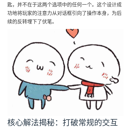
匙，并不在于这两个选项中的任何一个。这个设计成
功地将玩家的注意力从对话框引向了操作本身，为后
续的反转埋下了伏笔。
核心解法揭秘：打破常规的交互