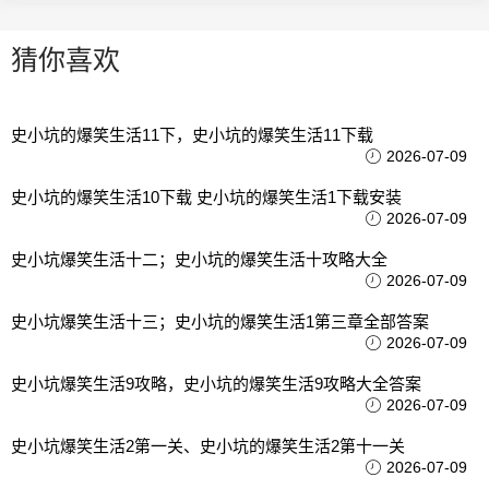
猜你喜欢
史小坑的爆笑生活11下，史小坑的爆笑生活11下载
2026-07-09
史小坑的爆笑生活10下载 史小坑的爆笑生活1下载安装
2026-07-09
史小坑爆笑生活十二；史小坑的爆笑生活十攻略大全
2026-07-09
史小坑爆笑生活十三；史小坑的爆笑生活1第三章全部答案
2026-07-09
史小坑爆笑生活9攻略，史小坑的爆笑生活9攻略大全答案
2026-07-09
史小坑爆笑生活2第一关、史小坑的爆笑生活2第十一关
2026-07-09