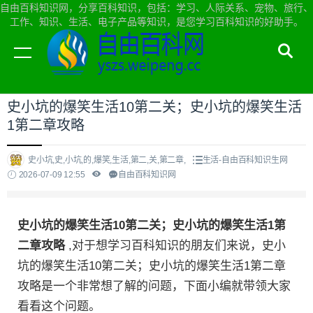
自由百科知识网，分享百科知识，包括：学习、人际关系、宠物、旅行、
工作、知识、生活、电子产品等知识，是您学习百科知识的好助手。
当前位置：
自由百科知识网首页
>
生活
史小坑的爆笑生活10第二关；史小坑的爆笑生活
1第二章攻略
史小坑,史,小坑,的,爆笑,生活,第二,关,第二章,
生活-自由百科知识生网
2026-07-09 12:55
自由百科知识网
史小坑的爆笑生活10第二关；史小坑的爆笑生活1第
二章攻略
,对于想学习百科知识的朋友们来说，史小
坑的爆笑生活10第二关；史小坑的爆笑生活1第二章
攻略是一个非常想了解的问题，下面小编就带领大家
看看这个问题。