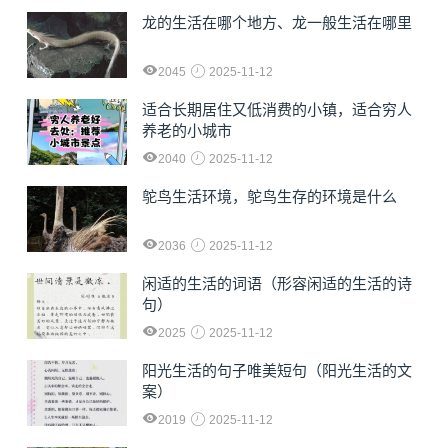
龙的生活在哪个地方、龙一般生活在哪里
2045
2025-11-12
适合长期居住又低消费的小镇，适合穷人
养老的小城市
2040
2025-11-12
鸵鸟生活环境，鸵鸟生存的环境是什么
2036
2025-11-12
闲适的生活的词语（形容闲适的生活的诗
句）
2025
2025-11-12
阳光生活的句子唯美短句（阳光生活的文
案）
2019
2025-11-12