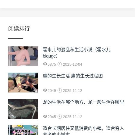
阅读排行
霍水儿的混乱私生活小说（霍水儿
biquge）
5875
2025-12-04
鹰的生长生活 鹰的生长过程图
2049
2025-11-12
龙的生活在哪个地方、龙一般生活在哪里
2045
2025-11-12
适合长期居住又低消费的小镇，适合穷人
养老的小城市