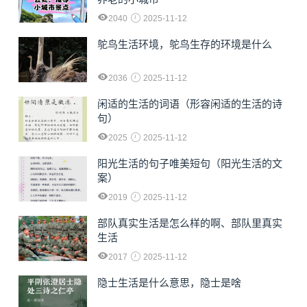
2040
2025-11-12
鸵鸟生活环境，鸵鸟生存的环境是什么
2036
2025-11-12
闲适的生活的词语（形容闲适的生活的诗
句）
2025
2025-11-12
阳光生活的句子唯美短句（阳光生活的文
案）
2019
2025-11-12
部队真实生活是怎么样的啊、部队里真实
生活
2017
2025-11-12
隐士生活是什么意思，隐士是啥