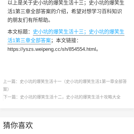
以上是关于史小坑的爆笑生活十三；史小坑的爆笑生
活1第三章全部答案的介绍，希望对想学习百科知识
的朋友们有所帮助。
本文标题：
史小坑的爆笑生活十三；史小坑的爆笑生
活1第三章全部答案
；本文链接：
https://yszs.weipeng.cc/sh/854554.html。
上一篇：
史小坑的爆笑生活十一（史小坑的爆笑生活1第一章全部答
案）
下一篇：
史小坑的爆笑生活十二，史小坑的爆笑生活十攻略大全
猜你喜欢