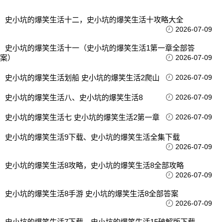
史小坑的爆笑生活十二，史小坑的爆笑生活十攻略大全
2026-07-09
史小坑的爆笑生活十一（史小坑的爆笑生活1第一章全部答
案）
2026-07-09
史小坑的爆笑生活划船 史小坑的爆笑生活2爬山
2026-07-09
史小坑的爆笑生活八、史小坑的爆笑生活8
2026-07-09
史小坑的爆笑生活七 史小坑的爆笑生活2第一章
2026-07-09
史小坑的爆笑生活9下载、史小坑的爆笑生活全集下载
2026-07-09
史小坑的爆笑生活8攻略，史小坑的爆笑生活8全部攻略
2026-07-09
史小坑的爆笑生活8手游 史小坑的爆笑生活8全部答案
2026-07-09
史小坑的爆笑生活7下载，史小坑的爆笑生活15破解版下载