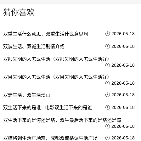
猜你喜欢
双重生活什么意思，双重生活什么意思啊
2026-05-18
双诚生活、双诚生活剧情介绍
2026-05-18
双眼失明的人怎么生活（双眼失明的人怎么生活好）
2026-05-18
双目失明的人怎么生活（双目失明的人怎么生活好）
2026-05-18
双疌生活，双生活漫画
2026-05-18
双生活下来的是谁 - 电影双生活下来的是谁
2026-05-18
双生活下来的是涛还是烙，双生最后活下来的是烙还是涛
2026-05-18
双楠格调生活广场鸡、成都双楠格调生活广场
2026-05-18