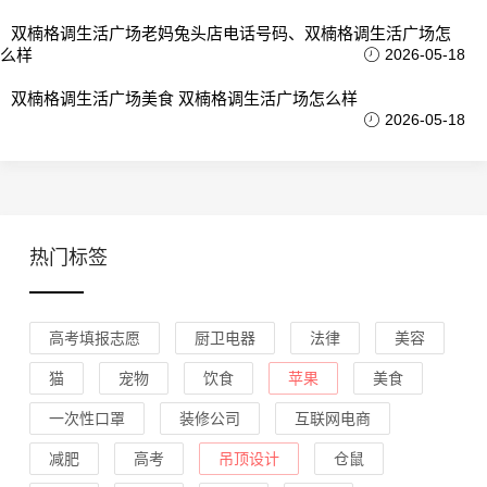
双楠格调生活广场老妈兔头店电话号码、双楠格调生活广场怎
么样
2026-05-18
双楠格调生活广场美食 双楠格调生活广场怎么样
2026-05-18
热门标签
高考填报志愿
厨卫电器
法律
美容
猫
宠物
饮食
苹果
美食
一次性口罩
装修公司
互联网电商
减肥
高考
吊顶设计
仓鼠