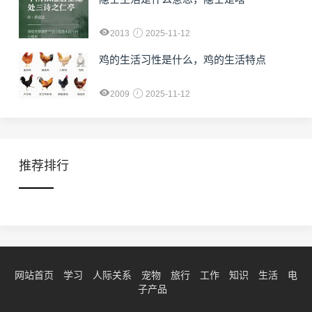
2013
2025-11-12
鸡的生活习性是什么，鸡的生活特点
2009
2025-11-12
推荐排行
网站首页
学习
人际关系
宠物
旅行
工作
知识
生活
电
子产品