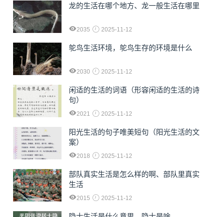
龙的生活在哪个地方、龙一般生活在哪里
2035
2025-11-12
鸵鸟生活环境，鸵鸟生存的环境是什么
2030
2025-11-12
闲适的生活的词语（形容闲适的生活的诗
句）
2021
2025-11-12
阳光生活的句子唯美短句（阳光生活的文
案）
2018
2025-11-12
部队真实生活是怎么样的啊、部队里真实
生活
2015
2025-11-12
隐士生活是什么意思，隐士是啥