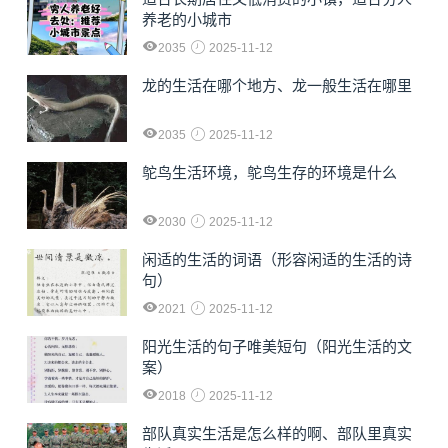
养老的小城市
2035
2025-11-12
龙的生活在哪个地方、龙一般生活在哪里
2035
2025-11-12
鸵鸟生活环境，鸵鸟生存的环境是什么
2030
2025-11-12
闲适的生活的词语（形容闲适的生活的诗
句）
2021
2025-11-12
阳光生活的句子唯美短句（阳光生活的文
案）
2018
2025-11-12
部队真实生活是怎么样的啊、部队里真实