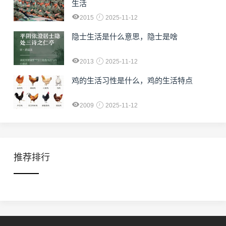
生活
2015
2025-11-12
隐士生活是什么意思，隐士是啥
2013
2025-11-12
鸡的生活习性是什么，鸡的生活特点
2009
2025-11-12
推荐排行