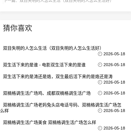
下一篇：
双目失明的人怎么生活（双目失明的人怎么生活好）
猜你喜欢
双目失明的人怎么生活（双目失明的人怎么生活好）
2026-05-18
双生活下来的是谁 - 电影双生活下来的是谁
2026-05-18
双生活下来的是涛还是烙，双生最后活下来的是烙还是涛
2026-05-18
双楠格调生活广场鸡、成都双楠格调生活广场
2026-05-18
双楠格调生活广场老妈兔头店电话号码、双楠格调生活广场怎
么样
2026-05-18
双楠格调生活广场美食 双楠格调生活广场怎么样
2026-05-18