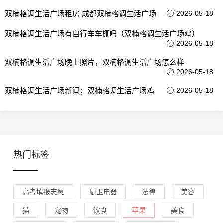
双楠格调生活广场租房 成都双楠格调生活广场
2026-05-18
双楠格调生活广场有自行车车棚吗（双楠格调生活广场鸡）
2026-05-18
双楠格调生活广场晚上照片，双楠格调生活广场怎么样
2026-05-18
双楠格调生活广场新闻；双楠格调生活广场鸡
2026-05-18
热门标签
高考填报志愿
厨卫电器
法律
美容
猫
宠物
饮食
苹果
美食