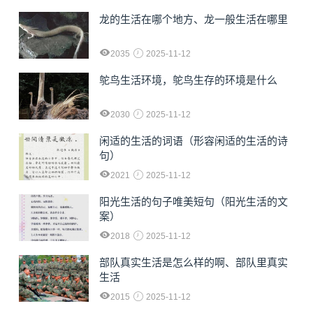
龙的生活在哪个地方、龙一般生活在哪里
2035
2025-11-12
鸵鸟生活环境，鸵鸟生存的环境是什么
2030
2025-11-12
闲适的生活的词语（形容闲适的生活的诗
句）
2021
2025-11-12
阳光生活的句子唯美短句（阳光生活的文
案）
2018
2025-11-12
部队真实生活是怎么样的啊、部队里真实
生活
2015
2025-11-12