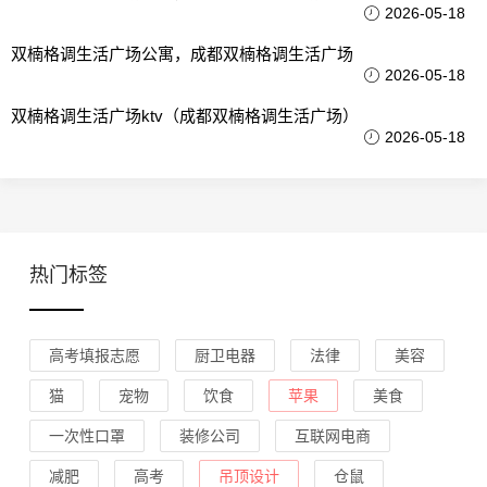
2026-05-18
双楠格调生活广场公寓，成都双楠格调生活广场
2026-05-18
双楠格调生活广场ktv（成都双楠格调生活广场）
2026-05-18
热门标签
高考填报志愿
厨卫电器
法律
美容
猫
宠物
饮食
苹果
美食
一次性口罩
装修公司
互联网电商
减肥
高考
吊顶设计
仓鼠