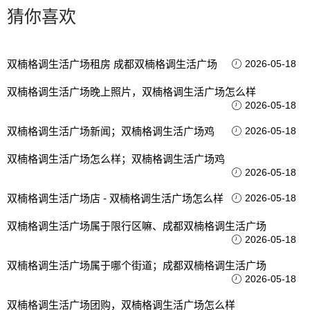
猜你喜欢
双楠格调生活广场租房 成都双楠格调生活广场
2026-05-18
双楠格调生活广场晚上照片，双楠格调生活广场怎么样
2026-05-18
双楠格调生活广场新闻；双楠格调生活广场鸡
2026-05-18
双楠格调生活广场怎么样；双楠格调生活广场鸡
2026-05-18
双楠格调生活广场店 - 双楠格调生活广场怎么样
2026-05-18
双楠格调生活广场属于限行区嘛、成都双楠格调生活广场
2026-05-18
双楠格调生活广场属于哪个街道；成都双楠格调生活广场
2026-05-18
双楠格调生活广场团购，双楠格调生活广场怎么样