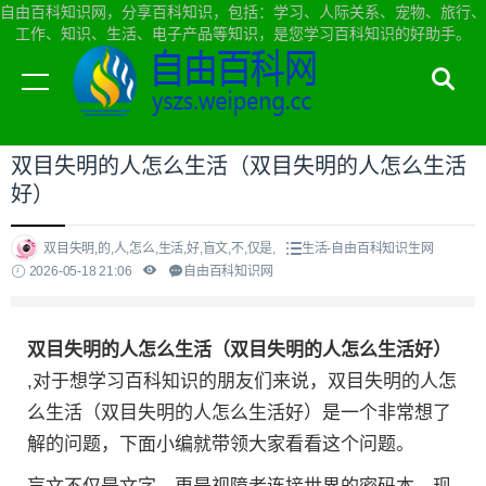
自由百科知识网，分享百科知识，包括：学习、人际关系、宠物、旅行、
工作、知识、生活、电子产品等知识，是您学习百科知识的好助手。
当前位置：
自由百科知识网首页
>
生活
双目失明的人怎么生活（双目失明的人怎么生活
好）
双目失明,的,人,怎么,生活,好,盲文,不,仅是,
生活-自由百科知识生网
2026-05-18 21:06
自由百科知识网
双目失明的人怎么生活（双目失明的人怎么生活好）
,对于想学习百科知识的朋友们来说，双目失明的人怎
么生活（双目失明的人怎么生活好）是一个非常想了
解的问题，下面小编就带领大家看看这个问题。