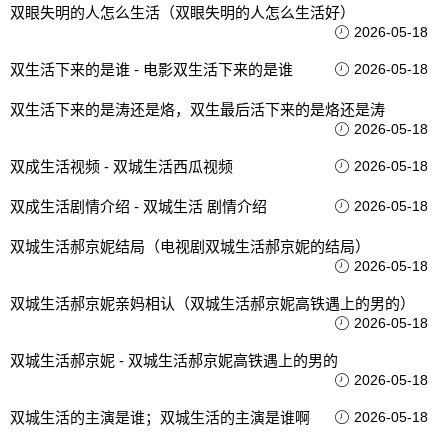
双眼失明的人怎么生活（双眼失明的人怎么生活好）
2026-05-18
双生活下来的是谁 - 电影双生活下来的是谁
2026-05-18
双生活下来的是涛还是烙，双生最后活下来的是烙还是涛
2026-05-18
双成生活视频 - 双城生活西瓜视频
2026-05-18
双成生活剧情介绍 - 双城生活 剧情介绍
2026-05-18
双城生活郝京妮结局（电视剧双城生活郝京妮的结局）
2026-05-18
双城生活郝京妮亲妈相认（双城生活郝京妮高铁遇上的男的）
2026-05-18
双城生活郝京妮 - 双城生活郝京妮高铁遇上的男的
2026-05-18
双城生活的主演是谁；双城生活的主演是谁啊
2026-05-18