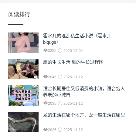
阅读排行
霍水儿的混乱私生活小说（霍水儿
biquge）
3255
2025-12-04
鹰的生长生活 鹰的生长过程图
2045
2025-11-12
适合长期居住又低消费的小镇，适合穷人
养老的小城市
2035
2025-11-12
龙的生活在哪个地方、龙一般生活在哪里
2035
2025-11-12