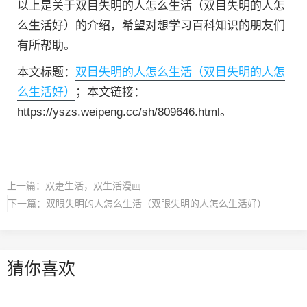
以上是关于双目失明的人怎么生活（双目失明的人怎
么生活好）的介绍，希望对想学习百科知识的朋友们
有所帮助。
本文标题：
双目失明的人怎么生活（双目失明的人怎
么生活好）
；本文链接：
https://yszs.weipeng.cc/sh/809646.html。
上一篇：
双疌生活，双生活漫画
下一篇：
双眼失明的人怎么生活（双眼失明的人怎么生活好）
猜你喜欢