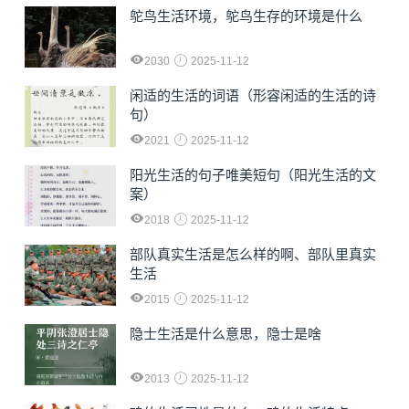
鸵鸟生活环境，鸵鸟生存的环境是什么
2030
2025-11-12
闲适的生活的词语（形容闲适的生活的诗
句）
2021
2025-11-12
阳光生活的句子唯美短句（阳光生活的文
案）
2018
2025-11-12
部队真实生活是怎么样的啊、部队里真实
生活
2015
2025-11-12
隐士生活是什么意思，隐士是啥
2013
2025-11-12