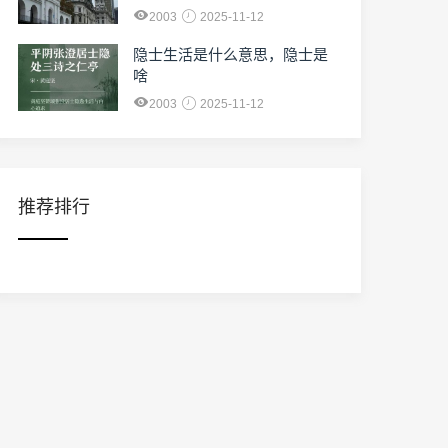
2003
2025-11-12
隐士生活是什么意思，隐士是
啥
2003
2025-11-12
推荐排行