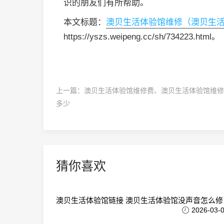
识的朋友们有所帮助。
本文标题：
澳贝生活体验馆维修（澳贝生
https://yszs.weipeng.cc/sh/734223.html。
上一篇：
澳贝生活体验馆维修费、澳贝生活体验馆维修
多少
猜你喜欢
澳贝生活体验馆链接 澳贝生活体验馆没声音怎么修
2026-03-