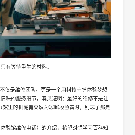
，只有等待重生的材料。
连接的不仅是维修团队，更是一个用科技守护体验梦想
人情味的服务细节，澳贝证明：最好的维修不是让
当展馆里的机械臂突然为您跳段芭蕾时，别忘了那是
活体验馆维修电话）的介绍，希望对想学习百科知