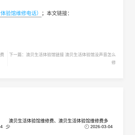
活体验馆维修电话）
；本文链接：
费
下一篇：
澳贝生活体验馆链接 澳贝生活体验馆没声音怎么
修
澳贝生活体验馆维修费、澳贝生活体验馆维修费多
04
少
2026-03-04