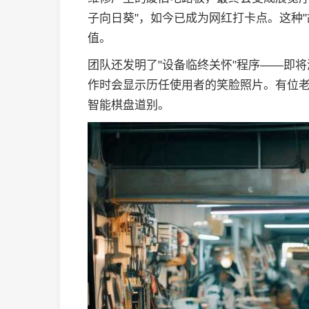
子向日葵"，如今已成为网红打卡点。这种
值。
团队还发明了"设备临终关怀"程序——即
作时会显示历任使用者的笑脸照片。有位老
智能棋盘道别。