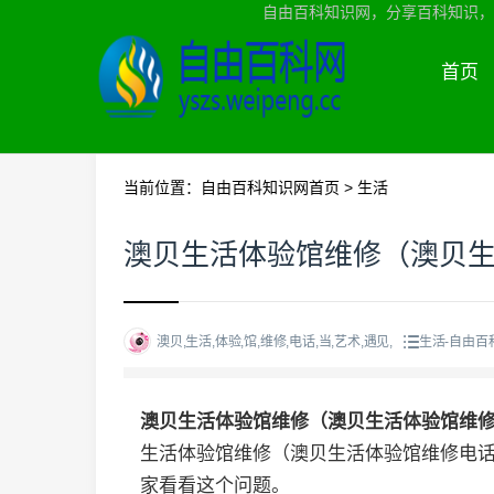
自由百科知识网，分享百科知识，
首页
当前位置：
自由百科知识网首页
>
生活
澳贝生活体验馆维修（澳贝
澳贝,生活,体验,馆,维修,电话,当,艺术,遇见,
生活-自由百
澳贝生活体验馆维修（澳贝生活体验馆维
生活体验馆维修（澳贝生活体验馆维修电
家看看这个问题。