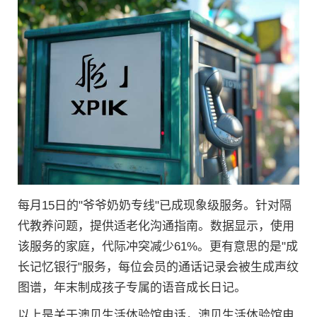
每月15日的"爷爷奶奶专线"已成现象级服务。针对隔
代教养问题，提供适老化沟通指南。数据显示，使用
该服务的家庭，代际冲突减少61%。更有意思的是"成
长记忆银行"服务，每位会员的通话记录会被生成声纹
图谱，年末制成孩子专属的语音成长日记。
以上是关于澳贝生活体验馆电话，澳贝生活体验馆电