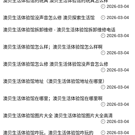
澳贝生活体验馆的玩具 澳贝生活体验馆的玩具怎么样
2026-03-04
澳贝生活体验馆没声音怎么修 澳贝探索生活馆
2026-03-04
澳贝生活体验馆拆卸维修 - 澳贝生活体验馆拆卸维修电话
2026-03-04
澳贝生活体验馆怎么样；澳贝生活体验馆怎么样啊
2026-03-04
澳贝生活体验馆怎么修 澳贝生活体验馆没声音怎么修
2026-03-04
澳贝生活体验馆地址（澳贝生活体验馆地址在哪里）
2026-03-04
澳贝生活体验馆在哪里；澳贝生活体验馆在哪里啊
2026-03-04
澳贝生活体验馆图片大全 澳贝生活体验馆图片大全高清
2026-03-04
澳贝生活体验馆咋玩，澳贝生活体验馆咋玩的
2026-03-04