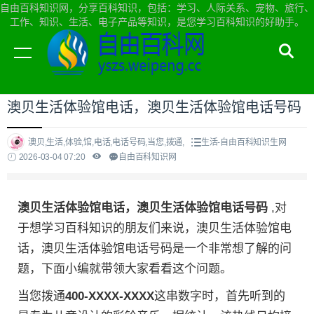
自由百科知识网，分享百科知识，包括：学习、人际关系、宠物、旅行、
工作、知识、生活、电子产品等知识，是您学习百科知识的好助手。
当前位置：
自由百科知识网首页
>
生活
澳贝生活体验馆电话，澳贝生活体验馆电话号码
澳贝,生活,体验,馆,电话,电话号码,当您,拨通,
生活-自由百科知识生网
2026-03-04 07:20
自由百科知识网
澳贝生活体验馆电话，澳贝生活体验馆电话号码
,对
于想学习百科知识的朋友们来说，澳贝生活体验馆电
话，澳贝生活体验馆电话号码是一个非常想了解的问
题，下面小编就带领大家看看这个问题。
当您拨通
400-XXXX-XXXX
这串数字时，首先听到的