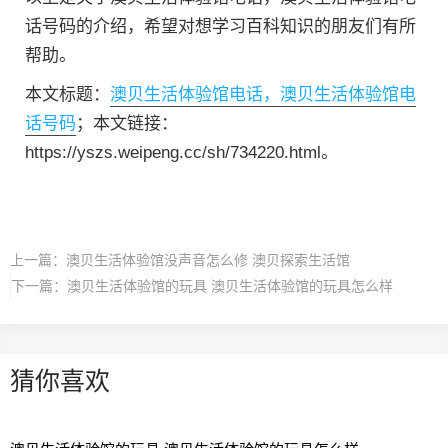
话号码的介绍，希望对想学习百科知识的朋友们有所
帮助。
本文标题：
澳贝生活体验馆电话，澳贝生活体验馆电
话号码
；本文链接：
https://yszs.weipeng.cc/sh/734220.html。
上一篇：
澳贝生活体验馆没声音怎么修 澳贝探索生活馆
下一篇：
澳贝生活体验馆的玩具 澳贝生活体验馆的玩具怎么样
猜你喜欢