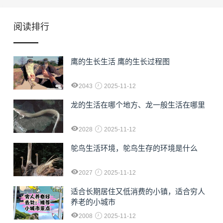
阅读排行
鹰的生长生活 鹰的生长过程图
2043
2025-11-12
龙的生活在哪个地方、龙一般生活在哪里
2028
2025-11-12
鸵鸟生活环境，鸵鸟生存的环境是什么
2027
2025-11-12
适合长期居住又低消费的小镇，适合穷人
养老的小城市
2008
2025-11-12