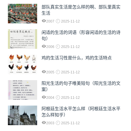
部队真实生活是怎么样的啊、部队里真实
生活
2007
2025-11-12
闲适的生活的词语（形容闲适的生活的诗
句）
2006
2025-11-12
鸡的生活习性是什么，鸡的生活特点
2005
2025-11-12
阳光生活的句子唯美短句（阳光生活的文
案）
2004
2025-11-12
阿根廷生活水平怎么样（阿根廷生活水平
怎么样知乎）
2003
2025-11-12