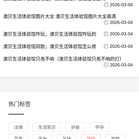
2026-03-04
澳贝生活体验馆图片大全 澳贝生活体验馆图片大全高清
2026-03-04
澳贝生活体验馆咋玩，澳贝生活体验馆咋玩的
2026-03-04
澳贝生活体验馆同款；澳贝生活体验馆怎么修
2026-03-04
澳贝生活体验馆只亮不响（澳贝生活体验馆只亮不响的灯）
2026-03-04
热门标签
法律
生活常识
护肤
怀孕
苹果
历史
足球
装修
宠物