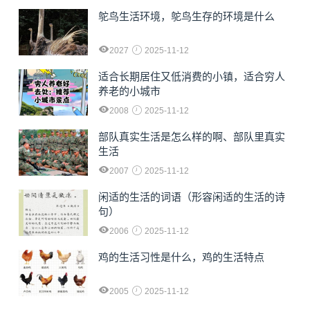
鸵鸟生活环境，鸵鸟生存的环境是什么
2027
2025-11-12
适合长期居住又低消费的小镇，适合穷人
养老的小城市
2008
2025-11-12
部队真实生活是怎么样的啊、部队里真实
生活
2007
2025-11-12
闲适的生活的词语（形容闲适的生活的诗
句）
2006
2025-11-12
鸡的生活习性是什么，鸡的生活特点
2005
2025-11-12