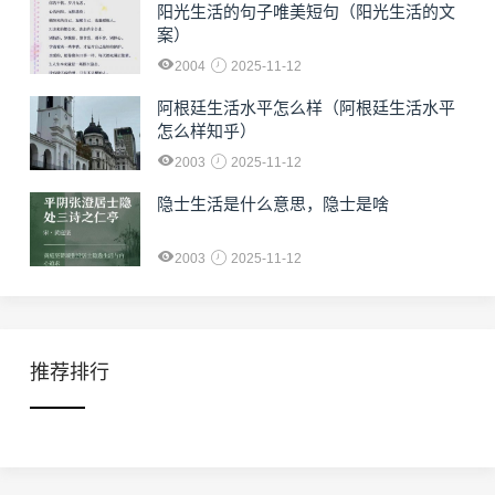
阳光生活的句子唯美短句（阳光生活的文
案）
2004
2025-11-12
阿根廷生活水平怎么样（阿根廷生活水平
怎么样知乎）
2003
2025-11-12
隐士生活是什么意思，隐士是啥
2003
2025-11-12
推荐排行