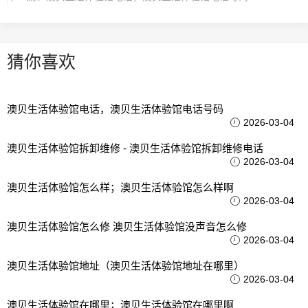
猜你喜欢
澳贝生活体验馆电话，澳贝生活体验馆电话号码
2026-03-04
澳贝生活体验馆拆卸维修 - 澳贝生活体验馆拆卸维修电话
2026-03-04
澳贝生活体验馆怎么样；澳贝生活体验馆怎么样啊
2026-03-04
澳贝生活体验馆怎么修 澳贝生活体验馆没声音怎么修
2026-03-04
澳贝生活体验馆地址（澳贝生活体验馆地址在哪里）
2026-03-04
澳贝生活体验馆在哪里；澳贝生活体验馆在哪里啊