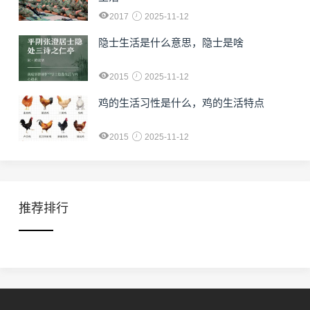
2017
2025-11-12
隐士生活是什么意思，隐士是啥
2015
2025-11-12
鸡的生活习性是什么，鸡的生活特点
2015
2025-11-12
推荐排行