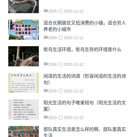
2045
2025-11-12
适合长期居住又低消费的小镇，适合穷人
养老的小城市
2040
2025-11-12
鸵鸟生活环境，鸵鸟生存的环境是什么
2036
2025-11-12
闲适的生活的词语（形容闲适的生活的诗
句）
2026
2025-11-12
阳光生活的句子唯美短句（阳光生活的文
案）
2019
2025-11-12
部队真实生活是怎么样的啊、部队里真实
生活