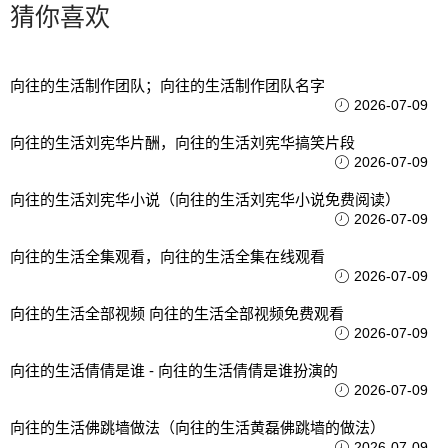
猜你喜欢
向往的生活制作团队；向往的生活制作团队名字
2026-07-09
向往的生活刘宪华片酬，向往的生活刘宪华搞笑片段
2026-07-09
向往的生活刘宪华小说（向往的生活刘宪华小说免费阅读）
2026-07-09
向往的生活全集观看，向往的生活全集在线观看
2026-07-09
向往的生活全部视频 向往的生活全部视频免费观看
2026-07-09
向往的生活倩倩是谁 - 向往的生活倩倩是谁扮演的
2026-07-09
向往的生活佛跳墙做法（向往的生活黄磊佛跳墙的做法）
2026-07-09