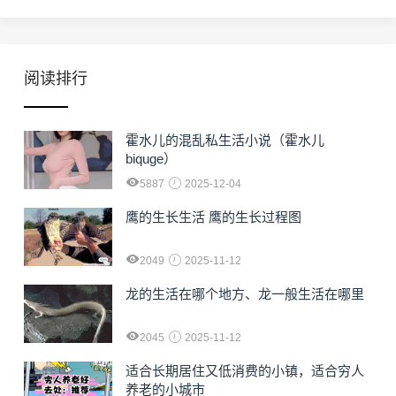
阅读排行
霍水儿的混乱私生活小说（霍水儿
biquge）
5887
2025-12-04
鹰的生长生活 鹰的生长过程图
2049
2025-11-12
龙的生活在哪个地方、龙一般生活在哪里
2045
2025-11-12
适合长期居住又低消费的小镇，适合穷人
养老的小城市