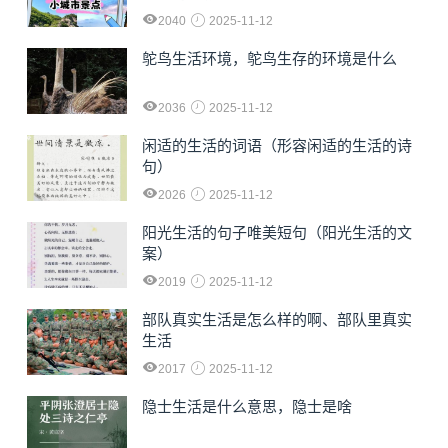
2040
2025-11-12
鸵鸟生活环境，鸵鸟生存的环境是什么
2036
2025-11-12
闲适的生活的词语（形容闲适的生活的诗
句）
2026
2025-11-12
阳光生活的句子唯美短句（阳光生活的文
案）
2019
2025-11-12
部队真实生活是怎么样的啊、部队里真实
生活
2017
2025-11-12
隐士生活是什么意思，隐士是啥