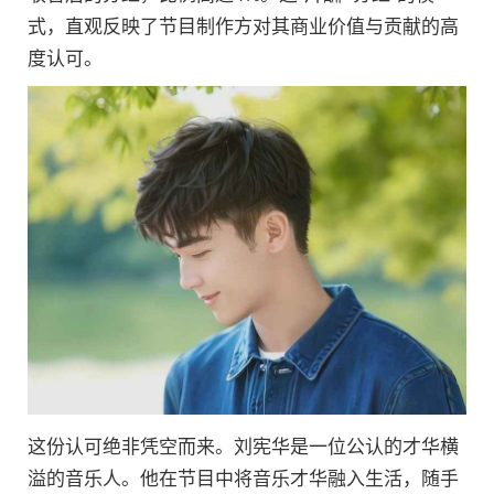
式，直观反映了节目制作方对其商业价值与贡献的高
度认可。
这份认可绝非凭空而来。刘宪华是一位公认的才华横
溢的音乐人。他在节目中将音乐才华融入生活，随手