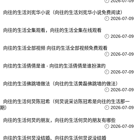
2026-07-09
向往的生活刘宪华小说（向往的生活刘宪华小说免费阅读）
2026-07-09
向往的生活全集观看，向往的生活全集在线观看
2026-07-09
向往的生活全部视频 向往的生活全部视频免费观看
2026-07-09
向往的生活倩倩是谁 - 向往的生活倩倩是谁扮演的
2026-07-09
向往的生活佛跳墙做法（向往的生活黄磊佛跳墙的做法）
2026-07-09
向往的生活何炅陈冠希（何炅说采访陈冠希是向往的生活那一
期）
2026-07-09
向往的生活何炅的朋友，向往的生活何炅的朋友有哪些
2026-07-09
向往的生活何炅没结婚、向往的生活何炅说没结婚