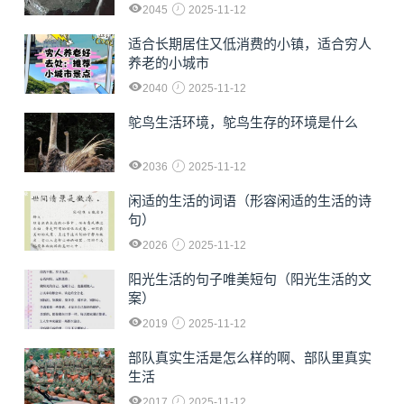
2045
2025-11-12
适合长期居住又低消费的小镇，适合穷人
养老的小城市
2040
2025-11-12
鸵鸟生活环境，鸵鸟生存的环境是什么
2036
2025-11-12
闲适的生活的词语（形容闲适的生活的诗
句）
2026
2025-11-12
阳光生活的句子唯美短句（阳光生活的文
案）
2019
2025-11-12
部队真实生活是怎么样的啊、部队里真实
生活
2017
2025-11-12