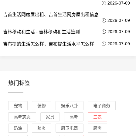
2026-07-09
吉首生活网房屋出租、吉首生活网房屋出租信息
2026-07-09
吉林移动和生活 - 吉林移动和生活签到
2026-07-09
吉布提的生活怎么样，吉布提生活水平怎么样
2026-07-09
热门标签
宠物
装修
娱乐八卦
电子商务
高考志愿
家具
高考
三农
奶油
肺炎
厨卫电器
厨房