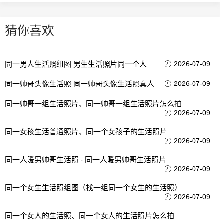
猜你喜欢
同一男人生活照组图 男生生活照片同一个人
2026-07-09
同一帅哥头像生活照 同一帅哥头像生活照真人
2026-07-09
同一帅哥一组生活照片、同一帅哥一组生活照片怎么拍
2026-07-09
同一女孩生活普通照片、同一个女孩子的生活照片
2026-07-09
同一人暖男帅哥生活照 - 同一人暖男帅哥生活照片
2026-07-09
同一个女生生活照组图（找一组同一个女生的生活照）
2026-07-09
同一个女人的生活照、同一个女人的生活照片怎么拍