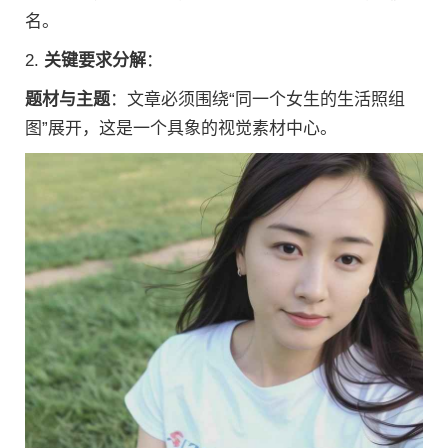
名。
2.
关键要求分解
：
题材与主题
：文章必须围绕“同一个女生的生活照组
图”展开，这是一个具象的视觉素材中心。