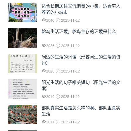
适合长期居住又低消费的小镇，适合穷人
养老的小城市
2040
2025-11-12
鸵鸟生活环境，鸵鸟生存的环境是什么
2036
2025-11-12
闲适的生活的词语（形容闲适的生活的诗
句）
2026
2025-11-12
阳光生活的句子唯美短句（阳光生活的文
案）
2019
2025-11-12
部队真实生活是怎么样的啊、部队里真实
生活
2017
2025-11-12