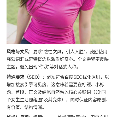
风格与文风
：要求“感性文风，引人入胜”，鼓励使用
强烈词汇或奇特概念以激发好奇心。全文需紧密反映
主题，避免出现“你我”等对话式人称。
特殊要求（SEO）
：必须符合百度SEO优化原则，以
增加搜索引擎可见度。这意味着需要在标题、小标
题、首段、正文及结尾自然融入核心关键词（如“同一
个女生生活照组图”及其变体），同时保证内容原创、
有价值、结构清晰。