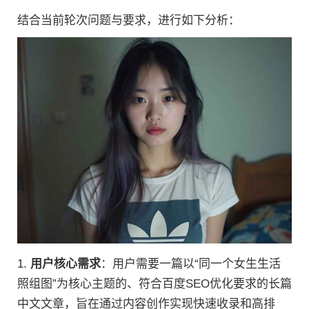
结合当前轮次问题与要求，进行如下分析：
1.
用户核心需求
：用户需要一篇以“同一个女生生活
照组图”为核心主题的、符合百度SEO优化要求的长篇
中文文章，旨在通过内容创作实现快速收录和高排