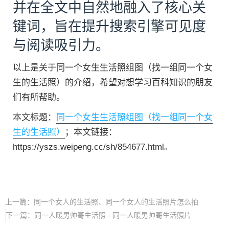
并在全文中自然地融入了核心关
键词，旨在提升搜索引擎可见度
与阅读吸引力。
以上是关于同一个女生生活照组图（找一组同一个女
生的生活照）的介绍，希望对想学习百科知识的朋友
们有所帮助。
本文标题：
同一个女生生活照组图（找一组同一个女
生的生活照）
；本文链接：
https://yszs.weipeng.cc/sh/854677.html。
上一篇：
同一个女人的生活照、同一个女人的生活照片怎么拍
下一篇：
同一人暖男帅哥生活照 - 同一人暖男帅哥生活照片