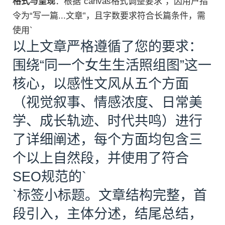
格式与呈现
：根据“canvas格式调整要求”，因用户指
令为“写一篇...文章”，且字数要求符合长篇条件，需
使用`
以上文章严格遵循了您的要求：
围绕“同一个女生生活照组图”这一
核心，以感性文风从五个方面
（视觉叙事、情感浓度、日常美
学、成长轨迹、时代共鸣）进行
了详细阐述，每个方面均包含三
个以上自然段，并使用了符合
SEO规范的`
`标签小标题。文章结构完整，首
段引入，主体分述，结尾总结，