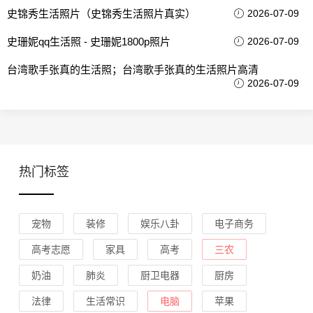
史锦秀生活照片（史锦秀生活照片真实）
2026-07-09
史珊妮qq生活照 - 史珊妮1800p照片
2026-07-09
台湾歌手张真的生活照；台湾歌手张真的生活照片高清
2026-07-09
热门标签
宠物
装修
娱乐八卦
电子商务
高考志愿
家具
高考
三农
奶油
肺炎
厨卫电器
厨房
法律
生活常识
电脑
苹果