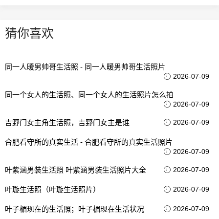
猜你喜欢
同一人暖男帅哥生活照 - 同一人暖男帅哥生活照片
2026-07-09
同一个女人的生活照、同一个女人的生活照片怎么拍
2026-07-09
吉野门女主角生活照，吉野门女主是谁
2026-07-09
合肥看守所的真实生活 - 合肥看守所的真实生活照片
2026-07-09
叶紫涵男装生活照 叶紫涵男装生活照片大全
2026-07-09
叶璇生活照（叶璇生活照片）
2026-07-09
叶子楣现在的生活照；叶子楣现在生活状况
2026-07-09