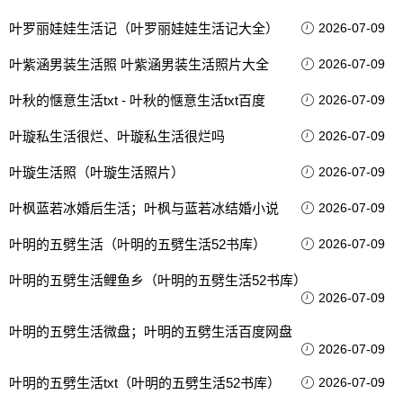
叶罗丽娃娃生活记（叶罗丽娃娃生活记大全）
2026-07-09
叶紫涵男装生活照 叶紫涵男装生活照片大全
2026-07-09
叶秋的惬意生活txt - 叶秋的惬意生活txt百度
2026-07-09
叶璇私生活很烂、叶璇私生活很烂吗
2026-07-09
叶璇生活照（叶璇生活照片）
2026-07-09
叶枫蓝若冰婚后生活；叶枫与蓝若冰结婚小说
2026-07-09
叶明的五劈生活（叶明的五劈生活52书库）
2026-07-09
叶明的五劈生活鲤鱼乡（叶明的五劈生活52书库）
2026-07-09
叶明的五劈生活微盘；叶明的五劈生活百度网盘
2026-07-09
叶明的五劈生活txt（叶明的五劈生活52书库）
2026-07-09