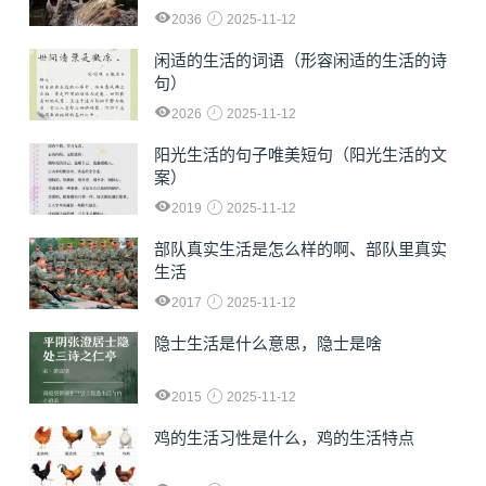
2036
2025-11-12
闲适的生活的词语（形容闲适的生活的诗
句）
2026
2025-11-12
阳光生活的句子唯美短句（阳光生活的文
案）
2019
2025-11-12
部队真实生活是怎么样的啊、部队里真实
生活
2017
2025-11-12
隐士生活是什么意思，隐士是啥
2015
2025-11-12
鸡的生活习性是什么，鸡的生活特点