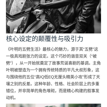
核心设定的颠覆性与吸引力
《叶明的五劈生活》最核心的魅力，源于其“五劈”这
一极具戏剧张力的设定。这个巧妙的谐音双关（“被
劈”），从一开始就奠定了故事荒诞喜剧的基调。主角
叶明被塑造为一个拥有传统特质的平凡大叔形象，这
与围绕他的五位“高IQ低EQ无厘头精英小攻”形成了天
壤之别的反差。这种年龄、性格、社会阶层上的多重
错位，并非简单的角色堆砌，而是精心构建的叙事发
动机。