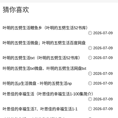
猜你喜欢
叶明的五劈生活鲤鱼乡（叶明的五劈生活52书库）
2026-07-09
叶明的五劈生活微盘；叶明的五劈生活百度网盘
2026-07-09
叶明的五劈生活txt（叶明的五劈生活52书库）
2026-07-09
叶明的五劈生活txt微盘、叶明的五劈生活网盘txt
2026-07-09
叶明的五p生活微盘 - 叶明的五劈生活np
2026-07-09
叶思佳的幸福生活（叶思佳的幸福生活1-100集简介）
2026-07-09
叶思佳的幸福生活7、叶思佳的幸福生活1-1
2026-07-09