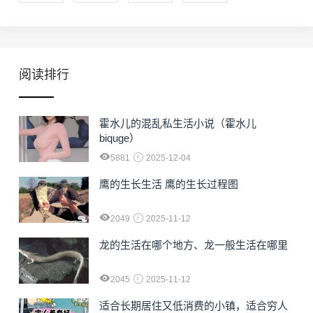
阅读排行
霍水儿的混乱私生活小说（霍水儿
biquge）
5881
2025-12-04
鹰的生长生活 鹰的生长过程图
2049
2025-11-12
龙的生活在哪个地方、龙一般生活在哪里
2045
2025-11-12
适合长期居住又低消费的小镇，适合穷人