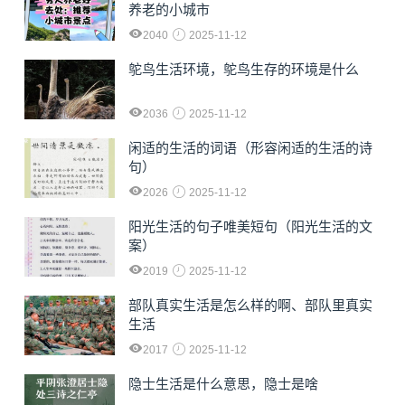
养老的小城市
2040
2025-11-12
鸵鸟生活环境，鸵鸟生存的环境是什么
2036
2025-11-12
闲适的生活的词语（形容闲适的生活的诗
句）
2026
2025-11-12
阳光生活的句子唯美短句（阳光生活的文
案）
2019
2025-11-12
部队真实生活是怎么样的啊、部队里真实
生活
2017
2025-11-12
隐士生活是什么意思，隐士是啥