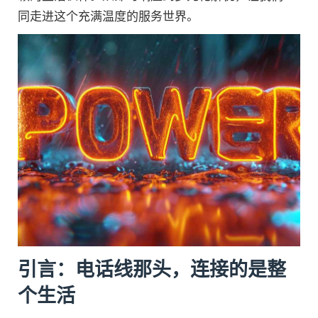
同走进这个充满温度的服务世界。
引言：电话线那头，连接的是整
个生活