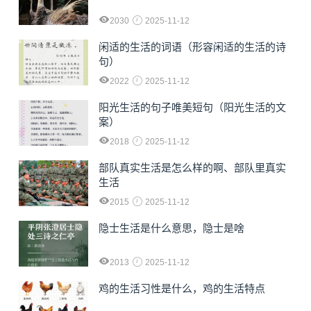
2030
2025-11-12
闲适的生活的词语（形容闲适的生活的诗
句）
2022
2025-11-12
阳光生活的句子唯美短句（阳光生活的文
案）
2018
2025-11-12
部队真实生活是怎么样的啊、部队里真实
生活
2015
2025-11-12
隐士生活是什么意思，隐士是啥
2013
2025-11-12
鸡的生活习性是什么，鸡的生活特点