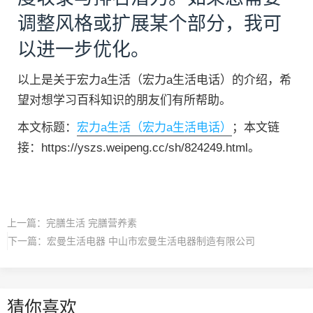
调整风格或扩展某个部分，我可
以进一步优化。
以上是关于宏力a生活（宏力a生活电话）的介绍，希
望对想学习百科知识的朋友们有所帮助。
本文标题：
宏力a生活（宏力a生活电话）
；本文链
接：https://yszs.weipeng.cc/sh/824249.html。
上一篇：
完膳生活 完膳营养素
下一篇：
宏曼生活电器 中山市宏曼生活电器制造有限公司
猜你喜欢