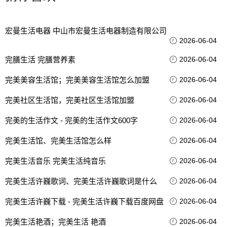
宏曼生活电器 中山市宏曼生活电器制造有限公司
2026-06-04
完膳生活 完膳营养素
2026-06-04
完美美容生活馆；完美美容生活馆怎么加盟
2026-06-04
完美社区生活馆，完美社区生活馆加盟
2026-06-04
完美的生活作文 - 完美的生活作文600字
2026-06-04
完美生活馆、完美生活馆怎么样
2026-06-04
完美生活音乐 完美生活纯音乐
2026-06-04
完美生活许巍歌词、完美生活许巍歌词是什么
2026-06-04
完美生活许巍下载 - 完美生活许巍下载百度网盘
2026-06-04
完美生活艳酒；完美生活 艳酒
2026-06-04