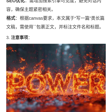
SEO优化
：需增加搜索引擎可见度，避免对话内
容，确保主题紧密相关。
格式
：根据canvas要求，本文属于“写一篇”类长篇
文稿，需使用``包裹正文，并标注文件名和标题。
3.
注意事项
：