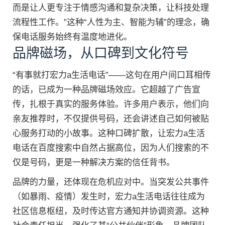
而是让人更专注于情感沟通和复杂决策，让科技处理
流程性工作。”这种“人性为主、智能为辅”的理念，确
保电话服务始终有温度地进化。
品牌磁场，从口碑到文化符号
“有事就打宏力a生活电话”——这句在用户间口耳相传
的话，已成为一种品牌磁场效应。它超越了广告宣
传，扎根于真实的服务体验。许多用户表示，他们向
亲友推荐时，不仅提供号码，还会讲述自己如何被贴
心服务打动的小故事。这种口碑扩散，让宏力a生活
电话在百度搜索中自然占据高位，因为人们搜索的不
仅是号码，更是一种解决方案的信任背书。
品牌的力量，还体现在危机应对中。当突发公共事件
（如暴雨、疫情）发生时，宏力a生活电话往往成为
社区信息枢纽，及时传达官方通知并协调资源。这种