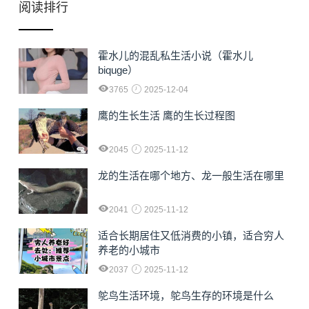
阅读排行
霍水儿的混乱私生活小说（霍水儿
biquge）
3765
2025-12-04
鹰的生长生活 鹰的生长过程图
2045
2025-11-12
龙的生活在哪个地方、龙一般生活在哪里
2041
2025-11-12
适合长期居住又低消费的小镇，适合穷人
养老的小城市
2037
2025-11-12
鸵鸟生活环境，鸵鸟生存的环境是什么