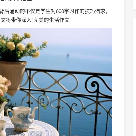
背后涌动的不仅是学生对600字习作的技巧渴求，
文将带你深入“完美的生活作文