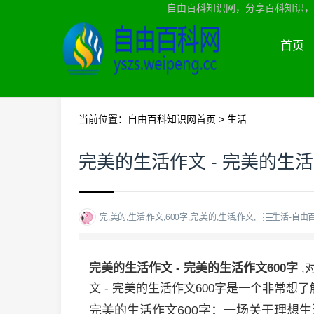
自由百科知识网，分享百科知识，
首页
当前位置：
自由百科知识网首页
>
生活
完美的生活作文 - 完美的生活
完,美的,生活,作文,600字,完,美的,生活,作文,
生活-自由
完美的生活作文 - 完美的生活作文600字
,
文 - 完美的生活作文600字是一个非常
完美的生活作文600字：一场关于理想