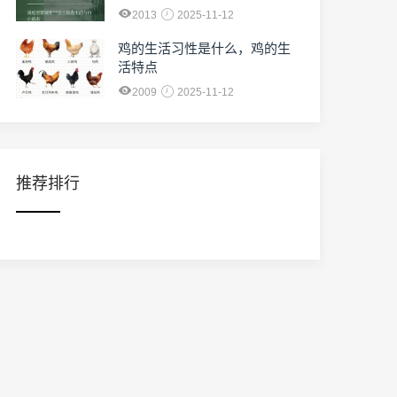
2013
2025-11-12
鸡的生活习性是什么，鸡的生
活特点
2009
2025-11-12
推荐排行