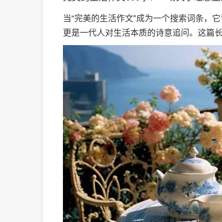
当“完美的生活作文”成为一个搜索词条，它
更是一代人对生活本质的诗意追问。这篇长