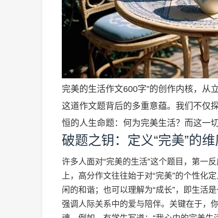
完美的生活作文600字”的创作内核，
这道作文题背后的多重意蕴。我们不仅
恒的人生命题：何为完美生活？而这一切
破题之钥：定义“完美”的维
许多人面对“完美的生活”这个题目，第一
上，高分作文往往始于对“完美”的个性化定
闲的和谐；也可以理解为“成长”，即生活是
强调人际关系中的爱与陪伴。关键在于，