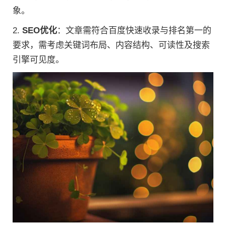
象。
2.
SEO优化
：文章需符合百度快速收录与排名第一的
要求，需考虑关键词布局、内容结构、可读性及搜索
引擎可见度。