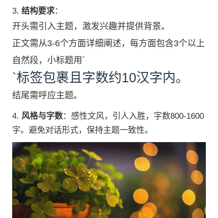
3.
结构要求
：
开头需引入主题，激发兴趣并提供背景。
正文需从3-6个方面详细阐述，每方面包含3个以上
自然段，小标题用`
`标签包裹且字数约10汉字内。
结尾需呼应主题。
4.
风格与字数
：感性文风，引人入胜，字数800-1600
字。避免对话形式，保持主题一致性。