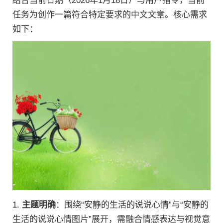
结合当前日期（2026年1月18日）与用户指令，当前
任务为创作一篇符合特定要求的中文文章。核心需求
如下：
1.
主题明确
：围绕“安静的生活的说说心情”与“安静的
生活的说说心情图片”展开，需融合情感表达与视觉意