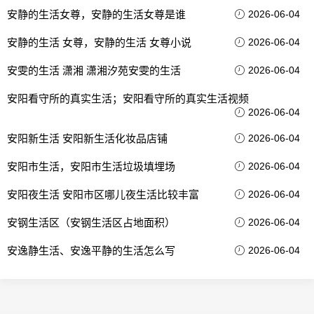
安静的生活女尊，安静的生活女尊是谁
2026-06-04
安静的生活 女尊，安静的生活 女尊小说
2026-06-04
安雯的生活 潇湘 潇湘汐苑安雯的生活
2026-06-04
安阳看守所的真实生活；安阳看守所的真实生活视频
2026-06-04
安阳新生活 安阳新生活化妆品店铺
2026-06-04
安阳市生活，安阳市生活垃圾填埋场
2026-06-04
安阳夜生活 安阳市区哪儿夜生活比较丰富
2026-06-04
安钢生活区（安钢生活区占地面积）
2026-06-04
安逸静生活、安逸平静的生活怎么写
2026-06-04