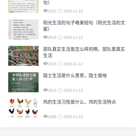
句）
2022
2025-11-12
阳光生活的句子唯美短句（阳光生活的文
案）
2018
2025-11-12
部队真实生活是怎么样的啊、部队里真实
生活
2015
2025-11-12
隐士生活是什么意思，隐士是啥
2013
2025-11-12
鸡的生活习性是什么，鸡的生活特点
2009
2025-11-12