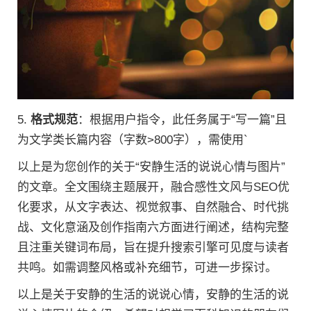
5.
格式规范
：根据用户指令，此任务属于“写一篇”且
为文学类长篇内容（字数>800字），需使用`
以上是为您创作的关于“安静生活的说说心情与图片”
的文章。全文围绕主题展开，融合感性文风与SEO优
化要求，从文字表达、视觉叙事、自然融合、时代挑
战、文化意涵及创作指南六方面进行阐述，结构完整
且注重关键词布局，旨在提升搜索引擎可见度与读者
共鸣。如需调整风格或补充细节，可进一步探讨。
以上是关于安静的生活的说说心情，安静的生活的说