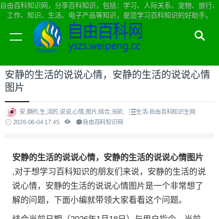
自由百科知识网，分享百科知识，包括：学习、人际关系、宠物、旅行、
工作、知识、生活、电子产品等知识，是您学习百科知识的好助手。
当前位置：
自由百科知识网首页
>
生活
安静的生活的说说心情，安静的生活的说说心情
图片
安,静的,生,活的,说说,心情,图片,结合,当前,
生活-自由百科知识生网
2026-06-04 17:45
自由百科知识网
安静的生活的说说心情，安静的生活的说说心情图片
,对于想学习百科知识的朋友们来说，安静的生活的说
说心情，安静的生活的说说心情图片是一个非常想了
解的问题，下面小编就带领大家看看这个问题。