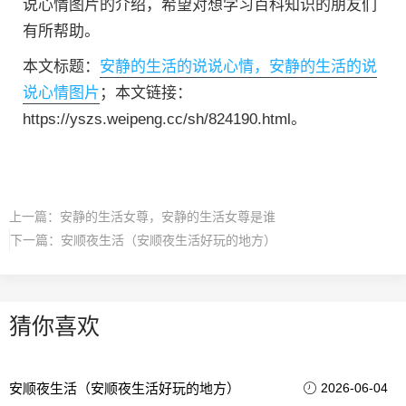
说心情图片的介绍，希望对想学习百科知识的朋友们
有所帮助。
本文标题：
安静的生活的说说心情，安静的生活的说
说心情图片
；本文链接：
https://yszs.weipeng.cc/sh/824190.html。
上一篇：
安静的生活女尊，安静的生活女尊是谁
下一篇：
安顺夜生活（安顺夜生活好玩的地方）
猜你喜欢
安顺夜生活（安顺夜生活好玩的地方）
2026-06-04