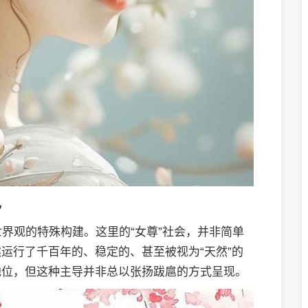
色
世界观的特殊构建。这里的“女尊”社会，并非简单
运行了千百年的、稳定的、甚至被视为“天然”的
地位，但这种主导并非总以张扬跋扈的方式呈现。