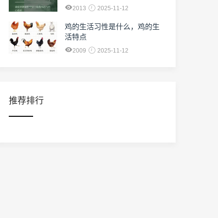
2013
2025-11-12
鸡的生活习性是什么，鸡的生
活特点
2009
2025-11-12
推荐排行