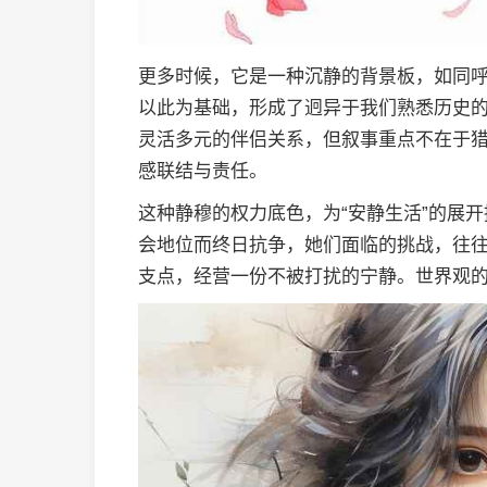
更多时候，它是一种沉静的背景板，如同
以此为基础，形成了迥异于我们熟悉历史的
灵活多元的伴侣关系，但叙事重点不在于
感联结与责任。
这种静穆的权力底色，为“安静生活”的展
会地位而终日抗争，她们面临的挑战，往
支点，经营一份不被打扰的宁静。世界观的“