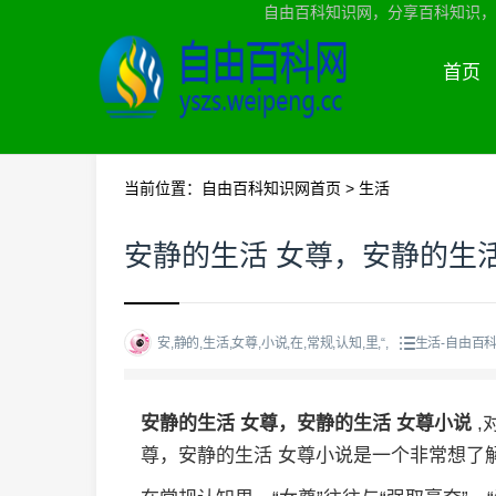
自由百科知识网，分享百科知识，
首页
当前位置：
自由百科知识网首页
>
生活
安静的生活 女尊，安静的生活
安,静的,生活,女尊,小说,在,常规,认知,里,“,
生活-自由百
安静的生活 女尊，安静的生活 女尊小说
,
尊，安静的生活 女尊小说是一个非常想了