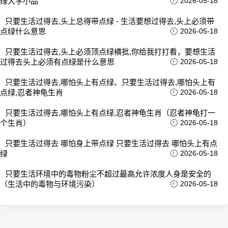
绿大学小品
2026-05-18
只要生活过得去,头上总得带点绿 - 生活要想过得去,头上必须带
点绿什么意思
2026-05-18
只要生活过得去,头上必须顶点绿横批,你给我打打看，要想生活
过得去头上必须有点绿是什么意思
2026-05-18
只要生活过得去,哪怕头上有点绿、只要生活过得去,哪怕头上有
点绿,忍者神龟生肖
2026-05-18
只要生活过得去,哪怕头上有点绿,忍者神龟生肖（忍者神龟打一
个生肖）
2026-05-18
只要生活过得去 哪怕身上带点绿 只要生活过得去 哪怕头上有点
绿
2026-05-18
只要生活环境中的毒物粉尘不超过最高允许浓度人身是安全的
（生活中的毒物与环境污染）
2026-05-18