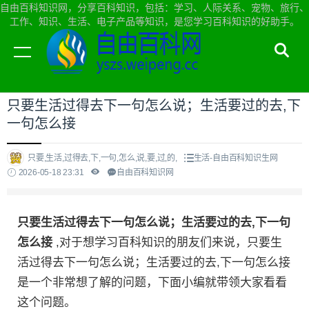
自由百科知识网，分享百科知识，包括：学习、人际关系、宠物、旅行、
工作、知识、生活、电子产品等知识，是您学习百科知识的好助手。
当前位置：
自由百科知识网首页
>
生活
只要生活过得去下一句怎么说；生活要过的去,下
一句怎么接
只要,生活,过得去,下,一句,怎么,说,要,过,的,
生活-自由百科知识生网
2026-05-18 23:31
自由百科知识网
只要生活过得去下一句怎么说；生活要过的去,下一句
怎么接
,对于想学习百科知识的朋友们来说，只要生
活过得去下一句怎么说；生活要过的去,下一句怎么接
是一个非常想了解的问题，下面小编就带领大家看看
这个问题。