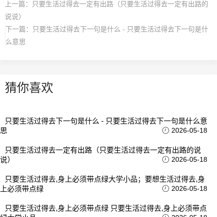
上一篇：
只要生活过得去一定有出路（只要生活过得去一定有出路的
说说）
下一篇：
只要生活过得去下一句是什么 - 只要生活过得去下一句是什
么意思
猜你喜欢
只要生活过得去下一句是什么 - 只要生活过得去下一句是什么意
思
2026-05-18
只要生活过得去一定有出路（只要生活过得去一定有出路的说
说）
2026-05-18
只要生活过得去,身上必须带点绿大学小品；要想生活过得去,身
上必须带点绿
2026-05-18
只要生活过得去,身上必须带点绿 只要生活过得去,身上必须带点