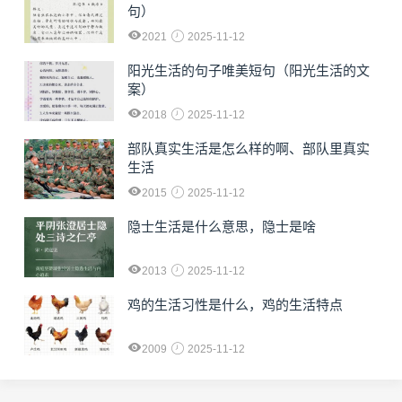
句）
2021
2025-11-12
阳光生活的句子唯美短句（阳光生活的文
案）
2018
2025-11-12
部队真实生活是怎么样的啊、部队里真实
生活
2015
2025-11-12
隐士生活是什么意思，隐士是啥
2013
2025-11-12
鸡的生活习性是什么，鸡的生活特点
2009
2025-11-12