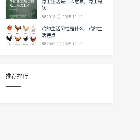
隐士生活是什么意思，隐士是
啥
2013
2025-11-12
鸡的生活习性是什么，鸡的生
活特点
2009
2025-11-12
推荐排行