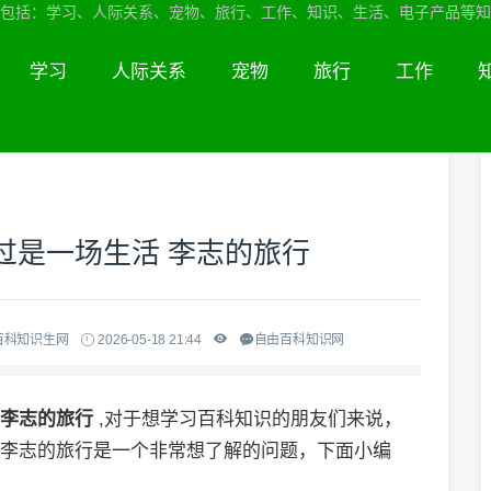
包括：学习、人际关系、宠物、旅行、工作、知识、生活、电子产品等知
学习
人际关系
宠物
旅行
工作
过是一场生活 李志的旅行
百科知识生网
2026-05-18 21:44
自由百科知识网
 李志的旅行
,对于想学习百科知识的朋友们来说，
活 李志的旅行是一个非常想了解的问题，下面小编