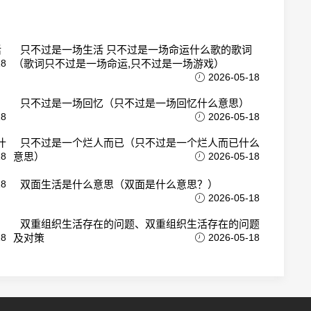
活
只不过是一场生活 只不过是一场命运什么歌的歌词
18
（歌词只不过是一场命运,只不过是一场游戏）
2026-05-18
只不过是一场回忆（只不过是一场回忆什么意思）
18
2026-05-18
什
只不过是一个烂人而已（只不过是一个烂人而已什么
18
意思）
2026-05-18
18
双面生活是什么意思（双面是什么意思？）
2026-05-18
双重组织生活存在的问题、双重组织生活存在的问题
18
及对策
2026-05-18