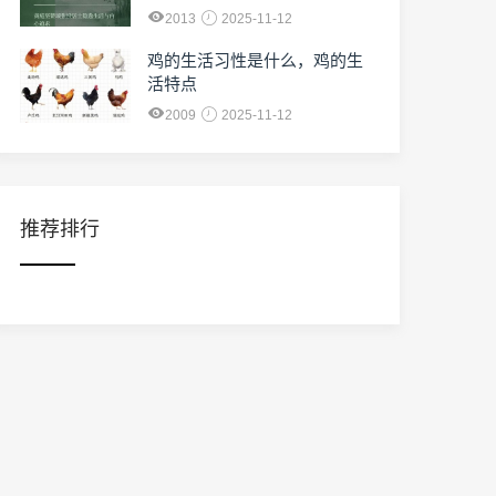
2013
2025-11-12
鸡的生活习性是什么，鸡的生
活特点
2009
2025-11-12
推荐排行