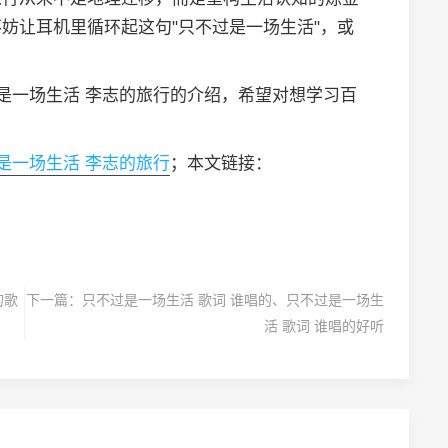
妨让耳机里循环起这句"只不过是一场生活"，或
过是一场生活 李志的旅行的介绍，希望对想学习百
是一场生活 李志的旅行
；本文链接：
的歌
下一篇：
只不过是一场生活 歌词 谁唱的、只不过是一场生
活 歌词 谁唱的好听