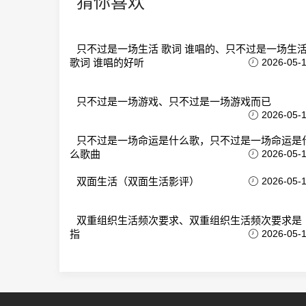
猜你喜欢
只不过是一场生活 歌词 谁唱的、只不过是一场生
歌词 谁唱的好听
2026-05-
只不过是一场游戏、只不过是一场游戏而已
2026-05-
只不过是一场命运是什么歌，只不过是一场命运是
么歌曲
2026-05-
双面生活（双面生活影评）
2026-05-
双重组织生活频次要求、双重组织生活频次要求是
指
2026-05-