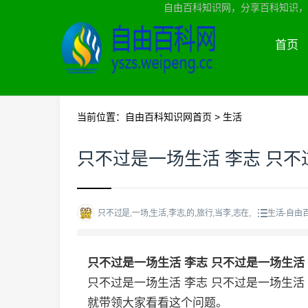
自由百科知识网，分享百科知识，
首页
当前位置：
自由百科知识网首页
>
生活
只不过是一场生活 李志 只不
只不过是,一场,生活,李志,的,旅行,当李,志在,
生活-自由
只不过是一场生活 李志 只不过是一场生活
只不过是一场生活 李志 只不过是一场生
就带领大家看看这个问题。