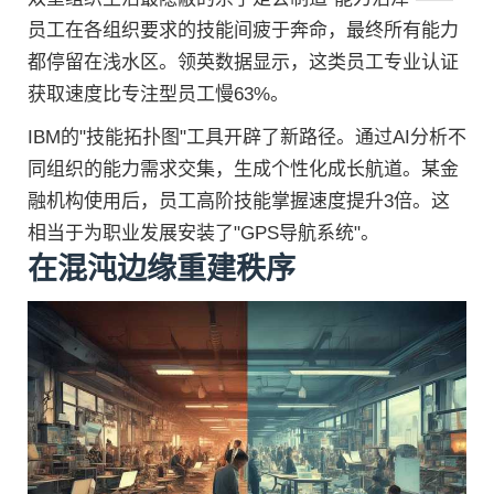
员工在各组织要求的技能间疲于奔命，最终所有能力
都停留在浅水区。领英数据显示，这类员工专业认证
获取速度比专注型员工慢63%。
IBM的"技能拓扑图"工具开辟了新路径。通过AI分析不
同组织的能力需求交集，生成个性化成长航道。某金
融机构使用后，员工高阶技能掌握速度提升3倍。这
相当于为职业发展安装了"GPS导航系统"。
在混沌边缘重建秩序