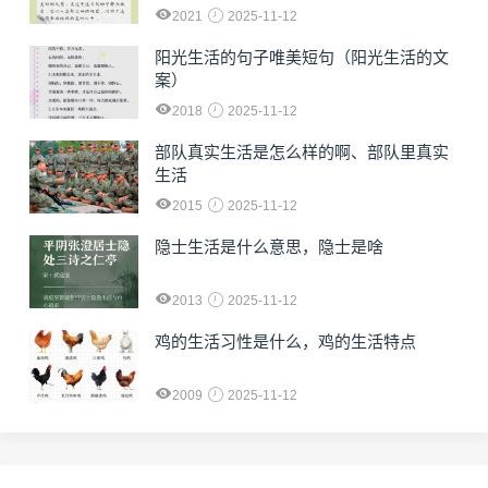
2021
2025-11-12
阳光生活的句子唯美短句（阳光生活的文
案）
2018
2025-11-12
部队真实生活是怎么样的啊、部队里真实
生活
2015
2025-11-12
隐士生活是什么意思，隐士是啥
2013
2025-11-12
鸡的生活习性是什么，鸡的生活特点
2009
2025-11-12