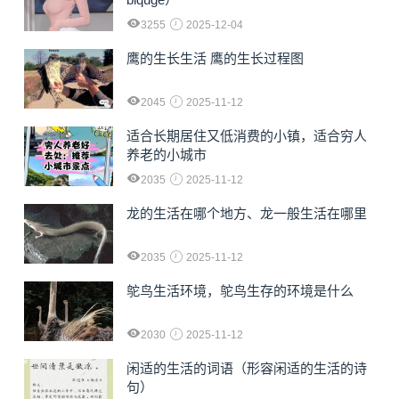
3255
2025-12-04
鹰的生长生活 鹰的生长过程图
2045
2025-11-12
适合长期居住又低消费的小镇，适合穷人
养老的小城市
2035
2025-11-12
龙的生活在哪个地方、龙一般生活在哪里
2035
2025-11-12
鸵鸟生活环境，鸵鸟生存的环境是什么
2030
2025-11-12
闲适的生活的词语（形容闲适的生活的诗
句）