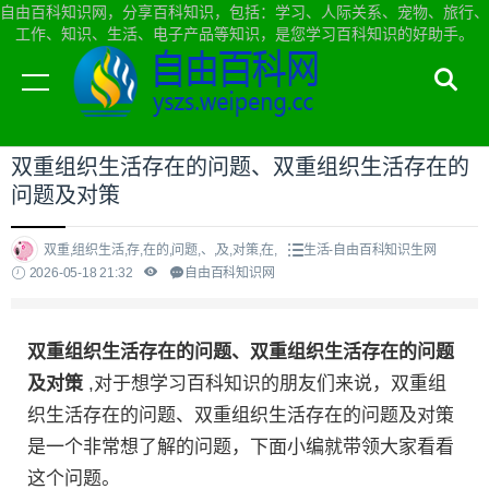
自由百科知识网，分享百科知识，包括：学习、人际关系、宠物、旅行、
工作、知识、生活、电子产品等知识，是您学习百科知识的好助手。
当前位置：
自由百科知识网首页
>
生活
双重组织生活存在的问题、双重组织生活存在的
问题及对策
双重,组织生活,存,在的,问题,、,及,对策,在,
生活-自由百科知识生网
2026-05-18 21:32
自由百科知识网
双重组织生活存在的问题、双重组织生活存在的问题
及对策
,对于想学习百科知识的朋友们来说，双重组
织生活存在的问题、双重组织生活存在的问题及对策
是一个非常想了解的问题，下面小编就带领大家看看
这个问题。