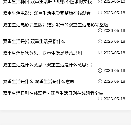
双重生活韩国 双重生活韩国电影不懂事的女孩
2026-05-18
双重生活电影；双重生活电影完整版在线观看
2026-05-18
双重生活电影完整版；维罗妮卡的双重生活电影完整版
2026-05-18
双重生活是指 双重生活是指什么
2026-05-18
双重生活是啥意思；双重生活是啥意思啊
2026-05-18
双重生活是什么意思（双重生活是什么意思？）
2026-05-18
双重生活是什么 双重生活是什么意思
2026-05-18
双重生活日剧在线观看 - 双重生活日剧在线观看全集
2026-05-18