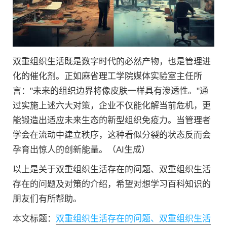
双重组织生活既是数字时代的必然产物，也是管理进
化的催化剂。正如麻省理工学院媒体实验室主任所
言："未来的组织边界将像皮肤一样具有渗透性。"通
过实施上述六大对策，企业不仅能化解当前危机，更
能锻造出适应未来生态的新型组织免疫力。当管理者
学会在流动中建立秩序，这种看似分裂的状态反而会
孕育出惊人的创新能量。（AI生成）
以上是关于双重组织生活存在的问题、双重组织生活
存在的问题及对策的介绍，希望对想学习百科知识的
朋友们有所帮助。
本文标题：
双重组织生活存在的问题、双重组织生活