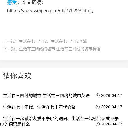
感受
；本文链接：
https://yszs.weipeng.cc/sh/779223.html。
上一篇：
生活在七十年代、生活在七十年代仓繁
下一篇：
生活在三四线的城市 生活在三四线的城市英语
猜你喜欢
生活在三四线的城市 生活在三四线的城市英语
2026-04-17
生活在七十年代、生活在七十年代仓繁
2026-04-17
生活在一起融洽友爱不争吵的词语、生活在一起融洽友爱不争
吵的词语是什么
2026-04-17