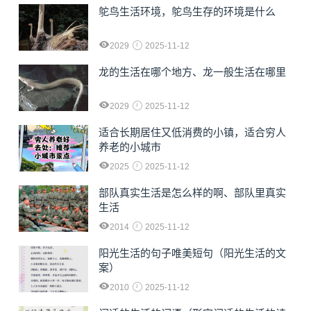
鸵鸟生活环境，鸵鸟生存的环境是什么
2029
2025-11-12
龙的生活在哪个地方、龙一般生活在哪里
2029
2025-11-12
适合长期居住又低消费的小镇，适合穷人
养老的小城市
2025
2025-11-12
部队真实生活是怎么样的啊、部队里真实
生活
2014
2025-11-12
阳光生活的句子唯美短句（阳光生活的文
案）
2010
2025-11-12