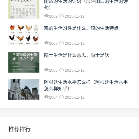
闲适的生活的词语（形容闲适的生活的诗
句）
2009
2025-11-12
鸡的生活习性是什么，鸡的生活特点
2007
2025-11-12
隐士生活是什么意思，隐士是啥
2005
2025-11-12
阿根廷生活水平怎么样（阿根廷生活水平
怎么样知乎）
2004
2025-11-12
推荐排行