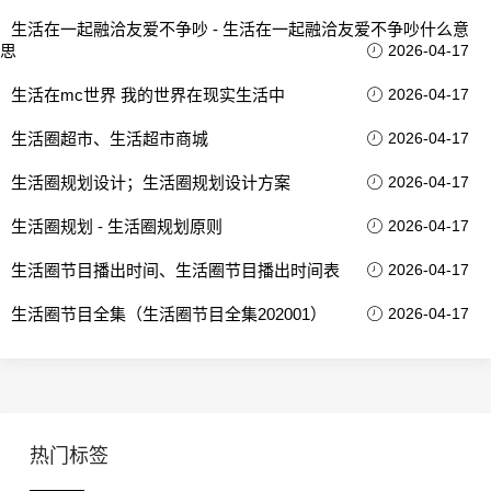
生活在一起融洽友爱不争吵 - 生活在一起融洽友爱不争吵什么意
思
2026-04-17
生活在mc世界 我的世界在现实生活中
2026-04-17
生活圈超市、生活超市商城
2026-04-17
生活圈规划设计；生活圈规划设计方案
2026-04-17
生活圈规划 - 生活圈规划原则
2026-04-17
生活圈节目播出时间、生活圈节目播出时间表
2026-04-17
生活圈节目全集（生活圈节目全集202001）
2026-04-17
热门标签