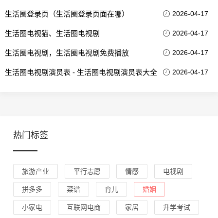
生活圈登录页（生活圈登录页面在哪）
2026-04-17
生活圈电视猫、生活圈电视剧
2026-04-17
生活圈电视剧，生活圈电视剧免费播放
2026-04-17
生活圈电视剧演员表 - 生活圈电视剧演员表大全
2026-04-17
热门标签
旅游产业
平行志愿
情感
电视剧
拼多多
菜谱
育儿
婚姻
小家电
互联网电商
家居
升学考试