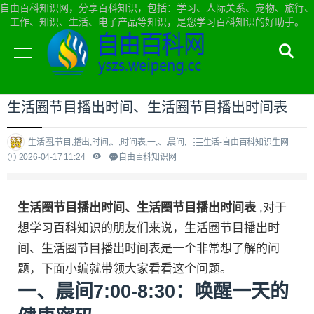
自由百科知识网，分享百科知识，包括：学习、人际关系、宠物、旅行、
工作、知识、生活、电子产品等知识，是您学习百科知识的好助手。
当前位置：
自由百科知识网首页
>
生活
生活圈节目播出时间、生活圈节目播出时间表
生活圈,节目,播出,时间,、,时间表,一,、,晨间,
生活-自由百科知识生网
2026-04-17 11:24
自由百科知识网
生活圈节目播出时间、生活圈节目播出时间表
,对于
想学习百科知识的朋友们来说，生活圈节目播出时
间、生活圈节目播出时间表是一个非常想了解的问
题，下面小编就带领大家看看这个问题。
一、晨间7:00-8:30：唤醒一天的