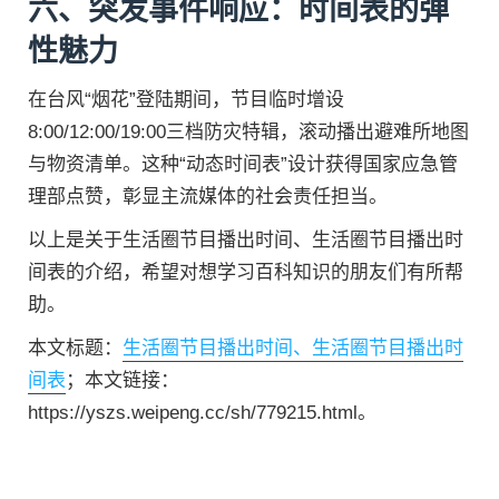
六、突发事件响应：时间表的弹
性魅力
在台风“烟花”登陆期间，节目临时增设
8:00/12:00/19:00三档防灾特辑，滚动播出避难所地图
与物资清单。这种“动态时间表”设计获得国家应急管
理部点赞，彰显主流媒体的社会责任担当。
以上是关于生活圈节目播出时间、生活圈节目播出时
间表的介绍，希望对想学习百科知识的朋友们有所帮
助。
本文标题：
生活圈节目播出时间、生活圈节目播出时
间表
；本文链接：
https://yszs.weipeng.cc/sh/779215.html。