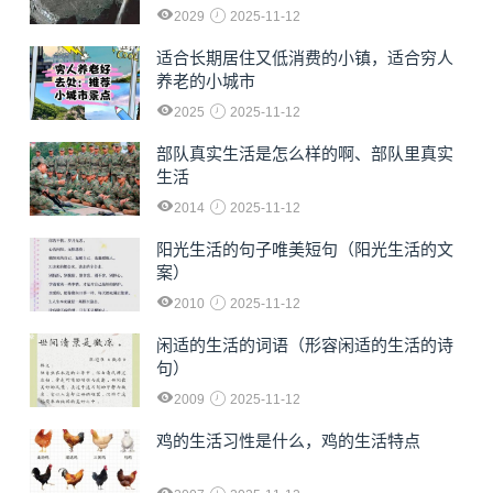
2029
2025-11-12
适合长期居住又低消费的小镇，适合穷人
养老的小城市
2025
2025-11-12
部队真实生活是怎么样的啊、部队里真实
生活
2014
2025-11-12
阳光生活的句子唯美短句（阳光生活的文
案）
2010
2025-11-12
闲适的生活的词语（形容闲适的生活的诗
句）
2009
2025-11-12
鸡的生活习性是什么，鸡的生活特点