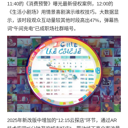
11:40的《消费预警》曝光最新侵权案例，12:00的
《生活小剧场》用情景喜剧演示维权技巧。大数据显
示，该时段观众互动量较其他时段高出47%，弹幕热
词“午间充电”已成职场社群暗号。
2025年新改版中增加的“12:15云探店”环节，通过AR