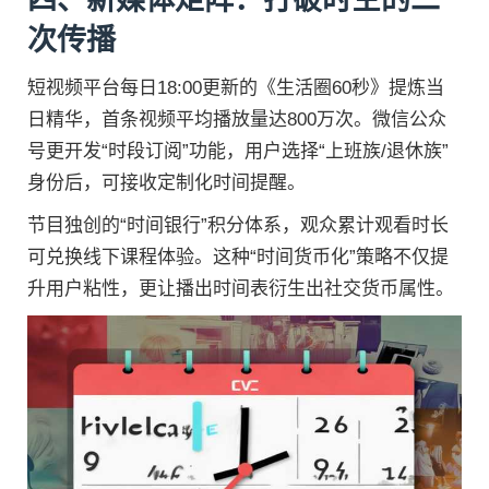
四、新媒体矩阵：打破时空的二
次传播
短视频平台每日18:00更新的《生活圈60秒》提炼当
日精华，首条视频平均播放量达800万次。微信公众
号更开发“时段订阅”功能，用户选择“上班族/退休族”
身份后，可接收定制化时间提醒。
节目独创的“时间银行”积分体系，观众累计观看时长
可兑换线下课程体验。这种“时间货币化”策略不仅提
升用户粘性，更让播出时间表衍生出社交货币属性。