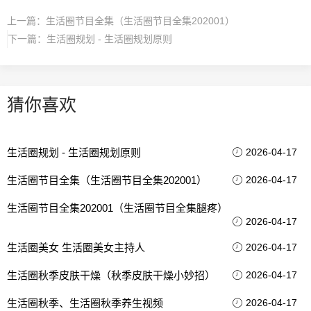
上一篇：
生活圈节目全集（生活圈节目全集202001）
下一篇：
生活圈规划 - 生活圈规划原则
猜你喜欢
生活圈规划 - 生活圈规划原则
2026-04-17
生活圈节目全集（生活圈节目全集202001）
2026-04-17
生活圈节目全集202001（生活圈节目全集腿疼）
2026-04-17
生活圈美女 生活圈美女主持人
2026-04-17
生活圈秋季皮肤干燥（秋季皮肤干燥小妙招）
2026-04-17
生活圈秋季、生活圈秋季养生视频
2026-04-17