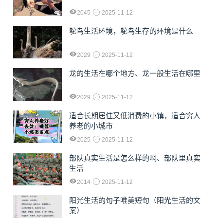
2045
2025-11-12
鸵鸟生活环境，鸵鸟生存的环境是什么
2029
2025-11-12
龙的生活在哪个地方、龙一般生活在哪里
2029
2025-11-12
适合长期居住又低消费的小镇，适合穷人
养老的小城市
2025
2025-11-12
部队真实生活是怎么样的啊、部队里真实
生活
2014
2025-11-12
阳光生活的句子唯美短句（阳光生活的文
案）