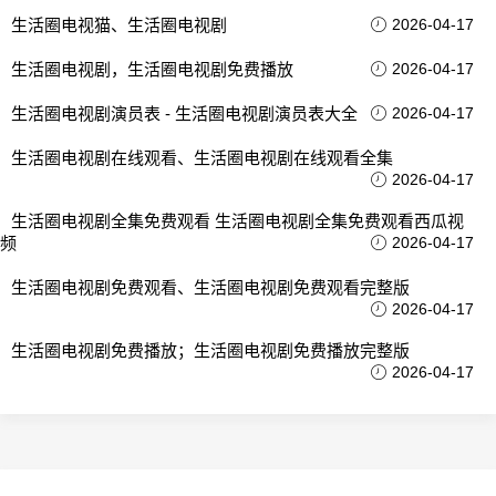
生活圈电视猫、生活圈电视剧
2026-04-17
生活圈电视剧，生活圈电视剧免费播放
2026-04-17
生活圈电视剧演员表 - 生活圈电视剧演员表大全
2026-04-17
生活圈电视剧在线观看、生活圈电视剧在线观看全集
2026-04-17
生活圈电视剧全集免费观看 生活圈电视剧全集免费观看西瓜视
频
2026-04-17
生活圈电视剧免费观看、生活圈电视剧免费观看完整版
2026-04-17
生活圈电视剧免费播放；生活圈电视剧免费播放完整版
2026-04-17