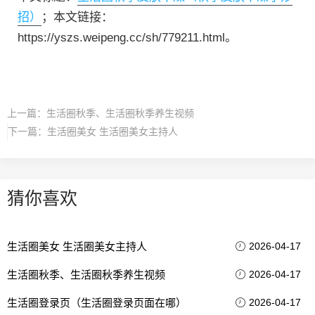
招）
；本文链接：
https://yszs.weipeng.cc/sh/779211.html。
上一篇：
生活圈秋季、生活圈秋季养生视频
下一篇：
生活圈美女 生活圈美女主持人
猜你喜欢
生活圈美女 生活圈美女主持人
2026-04-17
生活圈秋季、生活圈秋季养生视频
2026-04-17
生活圈登录页（生活圈登录页面在哪）
2026-04-17