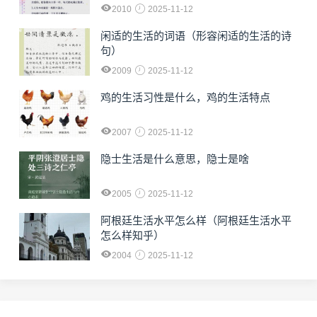
2010
2025-11-12
闲适的生活的词语（形容闲适的生活的诗
句）
2009
2025-11-12
鸡的生活习性是什么，鸡的生活特点
2007
2025-11-12
隐士生活是什么意思，隐士是啥
2005
2025-11-12
阿根廷生活水平怎么样（阿根廷生活水平
怎么样知乎）
2004
2025-11-12