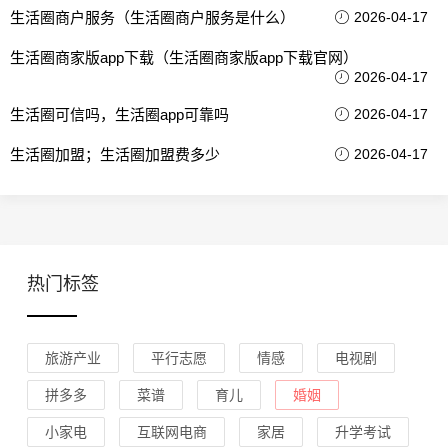
生活圈商户服务（生活圈商户服务是什么）
2026-04-17
生活圈商家版app下载（生活圈商家版app下载官网）
2026-04-17
生活圈可信吗，生活圈app可靠吗
2026-04-17
生活圈加盟；生活圈加盟费多少
2026-04-17
热门标签
旅游产业
平行志愿
情感
电视剧
拼多多
菜谱
育儿
婚姻
小家电
互联网电商
家居
升学考试