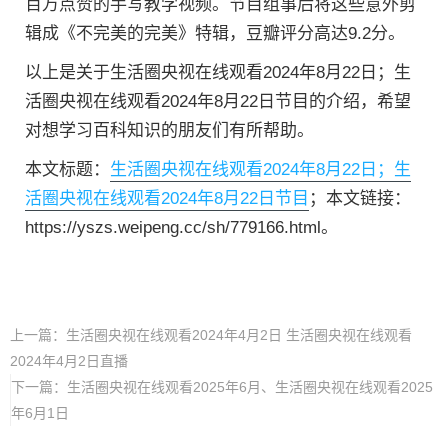
百万点赞的手写教学视频。节目组事后将这些意外剪
辑成《不完美的完美》特辑，豆瓣评分高达9.2分。
以上是关于生活圈央视在线观看2024年8月22日；生
活圈央视在线观看2024年8月22日节目的介绍，希望
对想学习百科知识的朋友们有所帮助。
本文标题：
生活圈央视在线观看2024年8月22日；生
活圈央视在线观看2024年8月22日节目
；本文链接：
https://yszs.weipeng.cc/sh/779166.html。
上一篇：
生活圈央视在线观看2024年4月2日 生活圈央视在线观看
2024年4月2日直播
下一篇：
生活圈央视在线观看2025年6月、生活圈央视在线观看2025
年6月1日