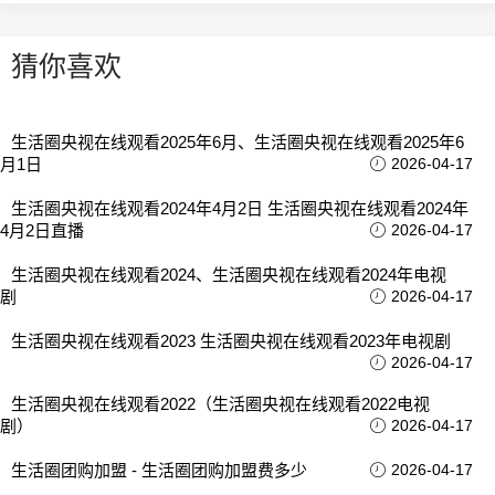
猜你喜欢
生活圈央视在线观看2025年6月、生活圈央视在线观看2025年6
月1日
2026-04-17
生活圈央视在线观看2024年4月2日 生活圈央视在线观看2024年
4月2日直播
2026-04-17
生活圈央视在线观看2024、生活圈央视在线观看2024年电视
剧
2026-04-17
生活圈央视在线观看2023 生活圈央视在线观看2023年电视剧
2026-04-17
生活圈央视在线观看2022（生活圈央视在线观看2022电视
剧）
2026-04-17
生活圈团购加盟 - 生活圈团购加盟费多少
2026-04-17