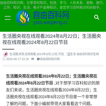
自由百科知识网，分享百科知识，包括：学习、人际关系、宠物、旅行、
工作、知识、生活、电子产品等知识，是您学习百科知识的好助手。
当前位置：
自由百科知识网首页
>
生活
生活圈央视在线观看2024年8月22日；生活圈央
视在线观看2024年8月22日节目
生活圈,央视,在线观看,2024年,8月,22日,节目,
生活-自由百科知识生网
2026-04-17 10:18
自由百科知识网
生活圈央视在线观看2024年8月22日；生活圈央视在
线观看2024年8月22日节目
,对于想学习百科知识的朋
友们来说，生活圈央视在线观看2024年8月22日；生
活圈央视在线观看2024年8月22日节目是一个非常想
了解的问题，下面小编就带领大家看看这个问题。