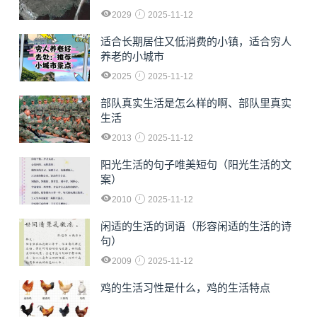
2029
2025-11-12
适合长期居住又低消费的小镇，适合穷人
养老的小城市
2025
2025-11-12
部队真实生活是怎么样的啊、部队里真实
生活
2013
2025-11-12
阳光生活的句子唯美短句（阳光生活的文
案）
2010
2025-11-12
闲适的生活的词语（形容闲适的生活的诗
句）
2009
2025-11-12
鸡的生活习性是什么，鸡的生活特点