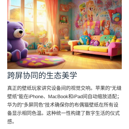
跨屏协同的生态美学
真正的壁纸玩家讲究设备间的视觉交响。苹果的"无缝
壁纸"能在iPhone、MacBook和iPad间自动缩放适配；
华为的"多屏同色"技术确保你的布偶猫壁纸在所有设
备显示相同色温。这种统一性构建了数字生活的仪式
感。