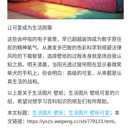
让可爱成为生活刚需
这些会呼吸的电子窗景，早已超越装饰成为数字原住
民的精神氧气。从激发多巴胺的色彩科学到规避法律
风险的下载智慧，选择壁纸的过程本身就是场自我认
知之旅。明天清晨，当阳光透过窗帘照在显示着微笑
柴犬的手机上，你会明白：高级的可爱，从来都是认
真生活的战袍。
以上是关于生活图片 壁纸；生活图片 壁纸可爱的介
绍，希望对想学习百科知识的朋友们有所帮助。
本文标题：
生活图片 壁纸；生活图片 壁纸可爱
；本
文链接：https://yszs.weipeng.cc/sh/779123.html。