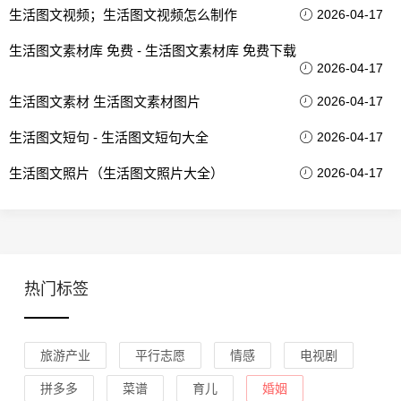
生活图文视频；生活图文视频怎么制作
2026-04-17
生活图文素材库 免费 - 生活图文素材库 免费下载
2026-04-17
生活图文素材 生活图文素材图片
2026-04-17
生活图文短句 - 生活图文短句大全
2026-04-17
生活图文照片（生活图文照片大全）
2026-04-17
热门标签
旅游产业
平行志愿
情感
电视剧
拼多多
菜谱
育儿
婚姻