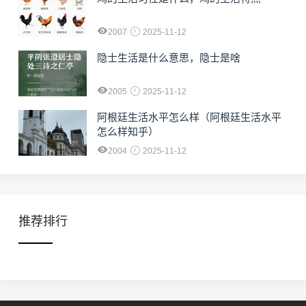
2007
2025-11-12
隐士生活是什么意思，隐士是啥
2005
2025-11-12
阿根廷生活水平怎么样（阿根廷生活水平
怎么样知乎）
2004
2025-11-12
推荐排行