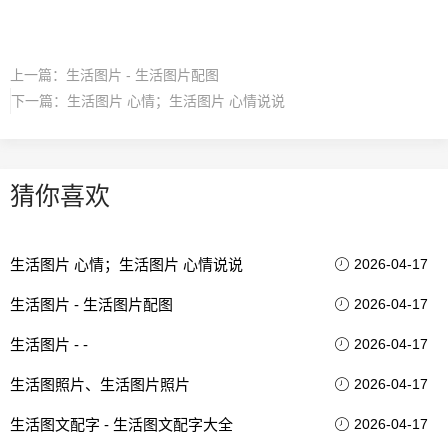
上一篇：
生活图片 - 生活图片配图
下一篇：
生活图片 心情；生活图片 心情说说
猜你喜欢
生活图片 心情；生活图片 心情说说
2026-04-17
生活图片 - 生活图片配图
2026-04-17
生活图片 - -
2026-04-17
生活图照片、生活图片照片
2026-04-17
生活图文配字 - 生活图文配字大全
2026-04-17