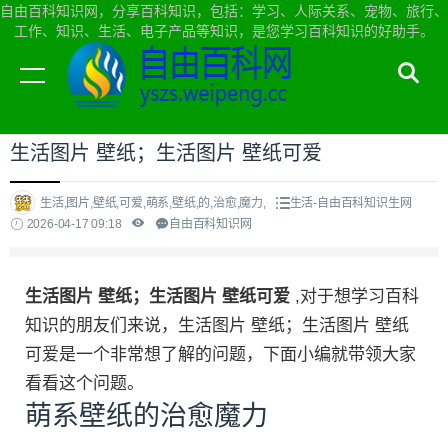
自由百科知识网，分享百科知识，包括：学习、人际关系、宠物、旅行、
工作、知识、生活、电子产品等知识，是您学习百科知识的好助手。
当前位置：
自由百科知识网首页
>
生活
生活图片 壁纸；生活图片 壁纸可爱
生活,图片,壁纸,可爱,萌系,壁纸,的,治愈,魔力,
生活-自由百科知识生网
2026-04-17 09:18
自由百科知识网
生活图片 壁纸；生活图片 壁纸可爱
,对于想学习百科
知识的朋友们来说，生活图片 壁纸；生活图片 壁纸
可爱是一个非常想了解的问题，下面小编就带领大家
看看这个问题。
萌系壁纸的治愈魔力