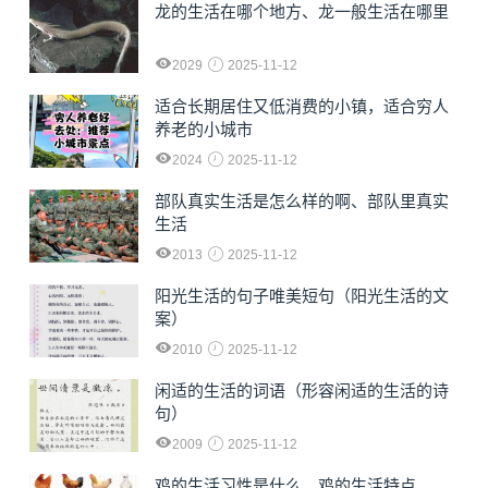
龙的生活在哪个地方、龙一般生活在哪里
2029
2025-11-12
适合长期居住又低消费的小镇，适合穷人
养老的小城市
2024
2025-11-12
部队真实生活是怎么样的啊、部队里真实
生活
2013
2025-11-12
阳光生活的句子唯美短句（阳光生活的文
案）
2010
2025-11-12
闲适的生活的词语（形容闲适的生活的诗
句）
2009
2025-11-12
鸡的生活习性是什么，鸡的生活特点