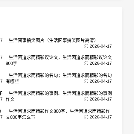
17
生活囧事搞笑图片（生活囧事搞笑图片高清）
2026-04-17
17
生活因追求而精彩议论文，生活因追求而精彩议论文
800字
2026-04-17
彩
生活因追求而精彩的名句；生活因追求而精彩的名句
17
有哪些
2026-04-17
子
生活因追求而精彩的事例、生活因追求而精彩的事例
17
作文
2026-04-17
0
生活因追求而精彩作文800字，生活因追求而精彩作
17
文800字怎么写
2026-04-17