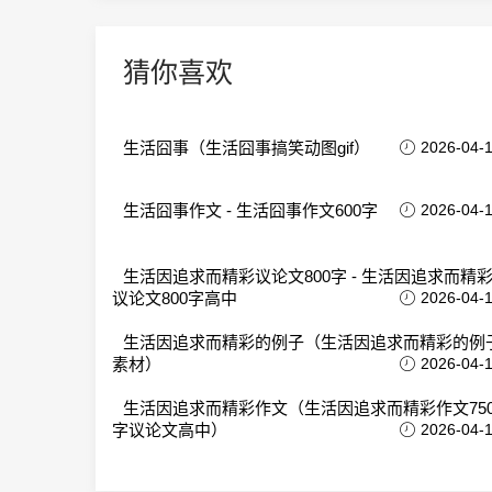
猜你喜欢
生活囧事（生活囧事搞笑动图gif）
2026-04-
生活囧事作文 - 生活囧事作文600字
2026-04-
生活因追求而精彩议论文800字 - 生活因追求而精
议论文800字高中
2026-04-
生活因追求而精彩的例子（生活因追求而精彩的例
素材）
2026-04-
生活因追求而精彩作文（生活因追求而精彩作文75
字议论文高中）
2026-04-