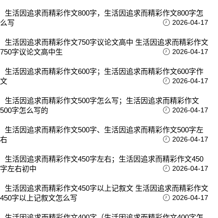
生活因追求而精彩作文800字，生活因追求而精彩作文800字怎
么写
2026-04-17
生活因追求而精彩作文750字议论文高中 生活因追求而精彩作文
750字议论文高中生
2026-04-17
生活因追求而精彩作文600字；生活因追求而精彩作文600字作
文
2026-04-17
生活因追求而精彩作文500字怎么写；生活因追求而精彩作文
500字怎么写的
2026-04-17
生活因追求而精彩作文500字、生活因追求而精彩作文500字左
右
2026-04-17
生活因追求而精彩作文450字左右；生活因追求而精彩作文450
字左右初中
2026-04-17
生活因追求而精彩作文450字以上记叙文 生活因追求而精彩作文
450字以上记叙文怎么写
2026-04-17
生活因追求而精彩作文400字（生活因追求而精彩作文400字怎