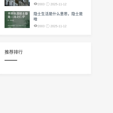
2003
2025-11-12
隐士生活是什么意思，隐士是
啥
2003
2025-11-12
推荐排行