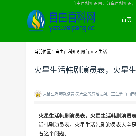
自由百科知识网，分享百科知识，
首页
当前位置：
自由百科知识网首页
>
生活
火星生活韩剧演员表，火星
火星,生活,韩剧,演员,表,大全,当,穿越,悬疑,
生活-自由百
火星生活韩剧演员表，火星生活韩剧演员
活韩剧演员表，火星生活韩剧演员表大全
看这个问题。