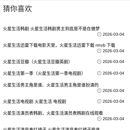
猜你喜欢
火星生活韩剧 火星生活韩剧男主到底是不是在做梦
2026-03-04
火星生活迅雷下载电影天堂，火星生活迅雷下载 rmvb 下载
2026-03-04
火星生活豆瓣（火星生活豆瓣英剧）
2026-03-04
火星生活第一季（火星生活第一季电视剧）
2026-03-04
火星生活男主角是谁、火星生活男主角是谁扮演的
2026-03-04
火星生活电视剧 火星生活 电视剧
2026-03-04
火星生活演员表韩剧，火星生活演员表韩剧在线观看
2026-03-04
火星生活演员表红裙子 火星生活演员表红裙子是谁