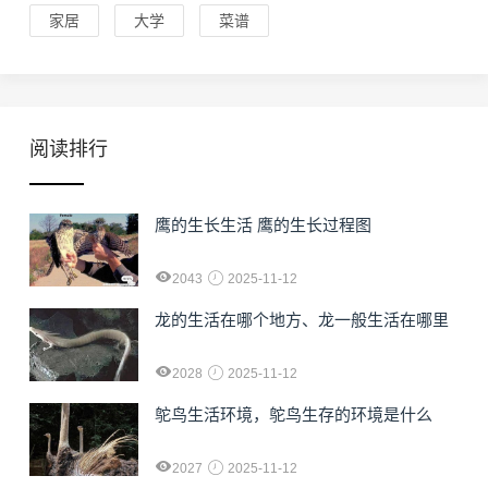
家居
大学
菜谱
阅读排行
鹰的生长生活 鹰的生长过程图
2043
2025-11-12
龙的生活在哪个地方、龙一般生活在哪里
2028
2025-11-12
鸵鸟生活环境，鸵鸟生存的环境是什么
2027
2025-11-12