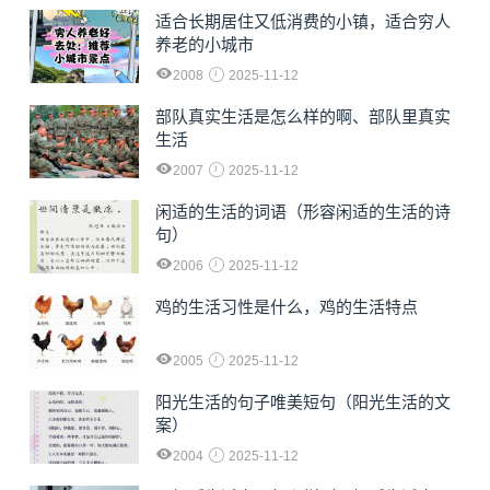
适合长期居住又低消费的小镇，适合穷人
养老的小城市
2008
2025-11-12
部队真实生活是怎么样的啊、部队里真实
生活
2007
2025-11-12
闲适的生活的词语（形容闲适的生活的诗
句）
2006
2025-11-12
鸡的生活习性是什么，鸡的生活特点
2005
2025-11-12
阳光生活的句子唯美短句（阳光生活的文
案）
2004
2025-11-12