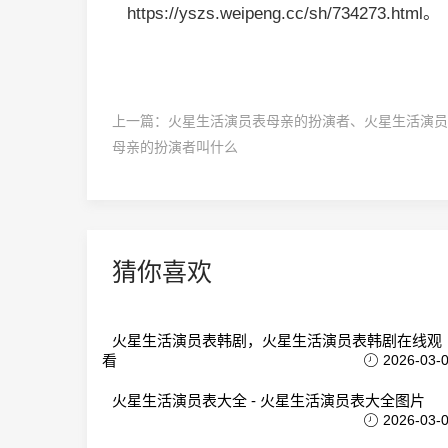
https://yszs.weipeng.cc/sh/734273.html。
上一篇：
火星生活演员表母亲的扮演者、火星生活演员
母亲的扮演者叫什么
猜你喜欢
火星生活演员表韩剧，火星生活演员表韩剧在线观
看
2026-03-
火星生活演员表大全 - 火星生活演员表大全图片
2026-03-