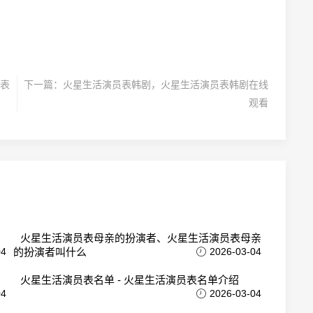
表
下一篇：
火星生活演员表韩剧，火星生活演员表韩剧在线
观看
火星生活演员表母亲的扮演者、火星生活演员表母亲
04
的扮演者叫什么
2026-03-04
火星生活演员表名单 - 火星生活演员表名单介绍
04
2026-03-04