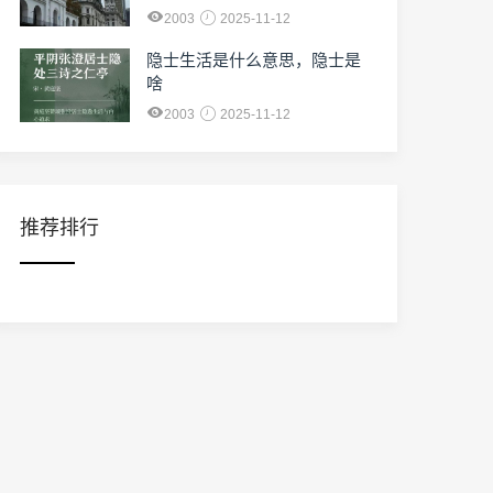
2003
2025-11-12
隐士生活是什么意思，隐士是
啥
2003
2025-11-12
推荐排行