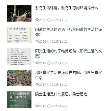
鸵鸟生活环境，鸵鸟生存的环境是什么
2036
2025-11-12
闲适的生活的词语（形容闲适的生活的诗
句）
2026
2025-11-12
阳光生活的句子唯美短句（阳光生活的文
案）
2019
2025-11-12
部队真实生活是怎么样的啊、部队里真实
生活
2017
2025-11-12
隐士生活是什么意思，隐士是啥
2015
2025-11-12