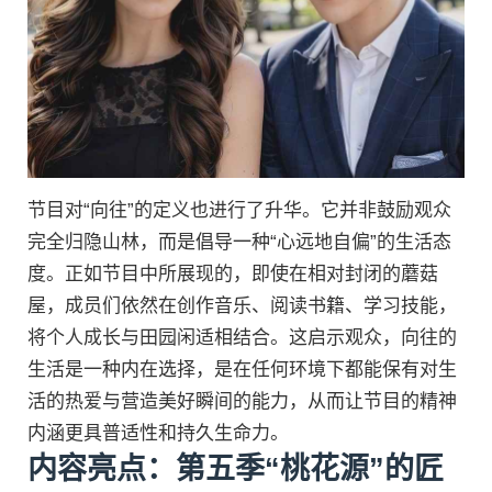
节目对“向往”的定义也进行了升华。它并非鼓励观众
完全归隐山林，而是倡导一种“心远地自偏”的生活态
度。正如节目中所展现的，即使在相对封闭的蘑菇
屋，成员们依然在创作音乐、阅读书籍、学习技能，
将个人成长与田园闲适相结合。这启示观众，向往的
生活是一种内在选择，是在任何环境下都能保有对生
活的热爱与营造美好瞬间的能力，从而让节目的精神
内涵更具普适性和持久生命力。
内容亮点：第五季“桃花源”的匠