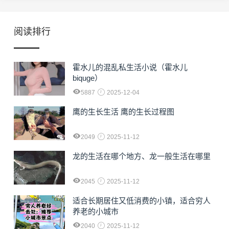
阅读排行
霍水儿的混乱私生活小说（霍水儿
biquge）
5887
2025-12-04
鹰的生长生活 鹰的生长过程图
2049
2025-11-12
龙的生活在哪个地方、龙一般生活在哪里
2045
2025-11-12
适合长期居住又低消费的小镇，适合穷人
养老的小城市
2040
2025-11-12