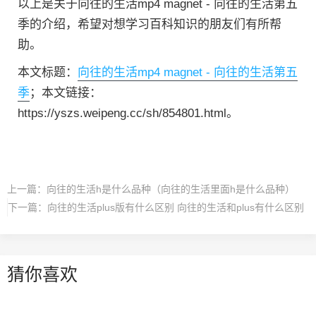
以上是关于向往的生活mp4 magnet - 向往的生活第五
季的介绍，希望对想学习百科知识的朋友们有所帮
助。
本文标题：
向往的生活mp4 magnet - 向往的生活第五
季
；本文链接：
https://yszs.weipeng.cc/sh/854801.html。
上一篇：
向往的生活h是什么品种（向往的生活里面h是什么品种）
下一篇：
向往的生活plus版有什么区别 向往的生活和plus有什么区别
猜你喜欢