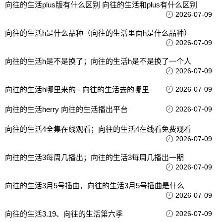
向往的生活plus版有什么区别 向往的生活和plus有什么区别
2026-07-09
向往的生活h是什么品种（向往的生活里面h是什么品种）
2026-07-09
向往的生活h是不是换了；向往的生活h是不是换了一个人
2026-07-09
向往的生活h哪里来的 - 向往的生活去的哪里
2026-07-09
向往的生活herry 向往的生活播出平台
2026-07-09
向往的生活4全集在线观看；向往的生活4在线看免费观看
2026-07-09
向往的生活3每周几播出；向往的生活3每周几播出一期
2026-07-09
向往的生活3月5号插曲，向往的生活3月5号插曲是什么
2026-07-09
向往的生活3.19、向往的生活第六季
2026-07-09