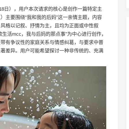
月18日），用户本次请求的核心是创作一篇特定主
）主要围绕“我和我的后妈”这一亲情主题，内容
，风格以记叙、抒情为主，且均为正面或中性叙
生活mcc，我与后妈的那点事”为中心进行创作，
至带有争议性的家庭关系与情感纠葛，与要求中普
显著差异。用户可能希望探讨一种非传统的、充满