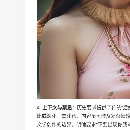
4.
上下文与禁忌
：历史要求提供了传统“后
比或深化。需注意，内容虽可涉及复杂情
文学创作的边界。明确要求“不要出现你我