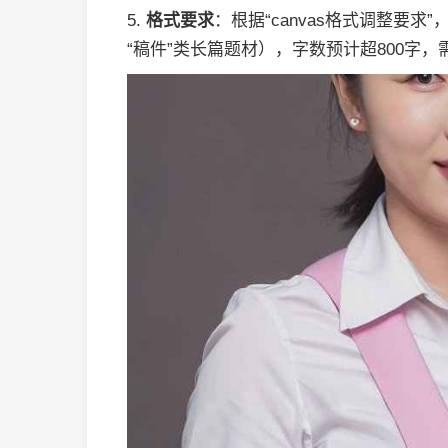
5.
格式要求
：根据“canvas格式调整要求
“稿件”类长篇题材），字数预计超800字，