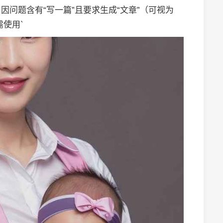
”，因问题含有“写一篇”且要求生成“文章”（可视为
需使用`