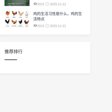
2015
2025-11-12
鸡的生活习性是什么，鸡的生
活特点
2015
2025-11-12
推荐排行