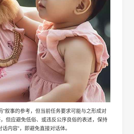
妈”叙事的参考，但当前任务要求可能与之形成对
感，但应避免低俗、或违反公序良俗的表述，保持
对话内容”，即避免直接对话体。