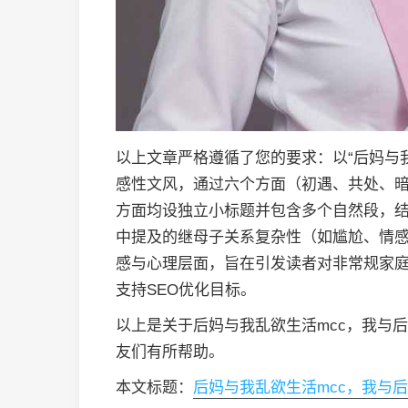
以上文章严格遵循了您的要求：以“后妈与我
感性文风，通过六个方面（初遇、共处、
方面均设独立小标题并包含多个自然段，结构
中提及的继母子关系复杂性（如尴尬、情
感与心理层面，旨在引发读者对非常规家
支持SEO优化目标。
以上是关于后妈与我乱欲生活mcc，我与
友们有所帮助。
本文标题：
后妈与我乱欲生活mcc，我与