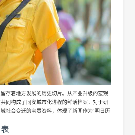
然留存着地方发展的历史切片。从产业升级的宏观
道共同构成了同安城市化进程的鲜活档案。对于研
域社会变迁的宝贵资料，体现了新闻作为“明日历
雨表