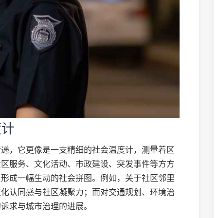
度计
传递，它更像是一支精细的社会温度计，测量着区
社区服务、文化活动、市政建设、突发事件等方方
，形成一幅生动的社会拼图。例如，关于社区邻里
文化认同感与社区凝聚力；而对交通规划、环境治
的诉求与城市治理的进展。