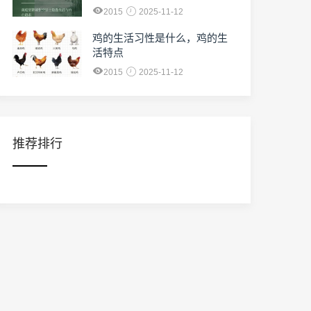
2015
2025-11-12
鸡的生活习性是什么，鸡的生
活特点
2015
2025-11-12
推荐排行