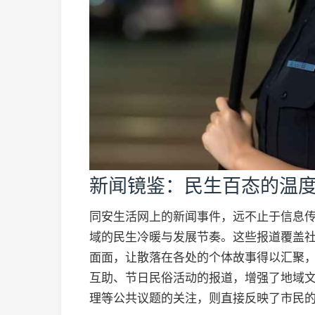
新闻镜鉴：民生百态的温
同安生活网上的新闻事件，远不止于信息
域的民生冷暖与发展节奏。这些报道覆盖
面面，让散落在各处的个体故事得以汇聚
互助、节日民俗活动的报道，增强了地域
理等公共议题的关注，则直接反映了市民