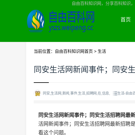
自由百科知识网，分享百科知识，
首页
当前位置：
自由百科知识网首页
>
生活
同安生活网新闻事件；同安
同安,生活网,新闻,事件,生活,招聘网,在,信息,
生活-自由
同安生活网新闻事件；同安生活招聘网最
活网新闻事件；同安生活招聘网最新招聘
看这个问题。