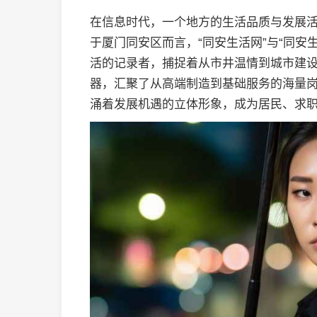
在信息时代，一个地方的生活品质与发展
于厦门同安区而言，“同安生活网”与“同安
活的记录者，捕捉着从市井温情到城市建
器，汇聚了从高端制造到基础服务的海量
涌着发展机遇的立体形象，成为居民、求