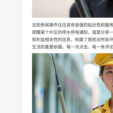
这些新闻事件往往具有极强的贴近性和服
提醒某个片区的停水停电通知，或是分享
和利益相关性的信息，构建了居民对所处
生活的重要依据。每一次点击、每一条评