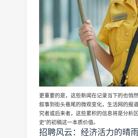
更重要的是，这些新闻在记录当下的也悄
叙事到街头巷尾的微观变化，生活网的报
究者或后来者，这些累积的信息将是分析区
史”的初稿这一本质价值。
招聘风云：经济活力的晴