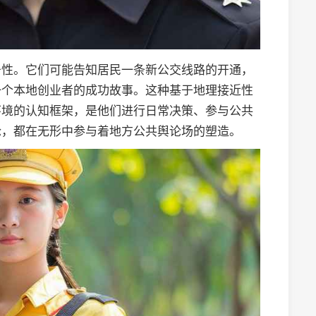
务性。它们可能告知居民一条新公交线路的开通，
一个本地创业者的成功故事。这种基于地理接近性
环境的认知框架，是他们进行日常决策、参与公共
论，都在无形中参与着地方公共舆论场的塑造。