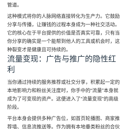
管道。
这种模式将你的人脉网络直接转化为生产力。它鼓励
分享与传播，让赚钱的过程本身成为一种社交活动。
它的核心在于平台提供的价值是否真实可靠，只有当
你分享的确实是一个能帮到他人的工具或机会时，这
种裂变才是健康且可持续的。
流量变现：广告与推广的隐性红
利
当你通过持续的服务推荐或社交分享，积累起一定的
本地影响力和粉丝关注度时，你手中的“流量”本身就
成为了可变现的资产。这便进入了“流量变现”的高级
阶段。
平台本身会提供多种广告位，如首页轮播图、商家推
荐墙、信息流推送等。作为拥有本地垂类粉丝的合伙