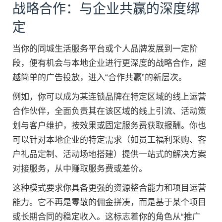
战略合作：与企业共赢的深度绑
定
当你的同城生活服务平台或个人品牌发展到一定阶
段，便有机会与本地企业进行更深度的战略合作，超
越简单的广告投放，进入“合作共赢”的新层次。
例如，你可以成为某连锁品牌在特定区域的线上运营
合作伙伴，全面负责其在该区域的线上引流、活动策
划与客户维护，按效果或固定服务费获取报酬。你也
可以针对本地企业的特定需求（如员工福利采购、客
户礼品定制、活动场地搭建）提供一站式的解决方案
对接服务，从中赚取服务费或差价。
这种模式要求你具备更强的资源整合能力和项目运营
能力。它不再是零散的佣金拼凑，而是基于某个项目
或长期合同的稳定收入。这标志着你的角色从“推广