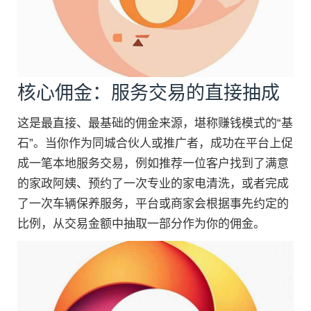
核心佣金：服务交易的直接抽成
这是最直接、最基础的佣金来源，堪称赚钱模式的“基
石”。当你作为同城合伙人或推广者，成功在平台上促
成一笔本地服务交易，例如推荐一位客户找到了满意
的家政阿姨、预约了一次专业的家电清洗，或者完成
了一次车辆保养服务，平台或商家会根据事先约定的
比例，从交易金额中抽取一部分作为你的佣金。