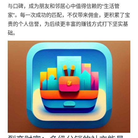
与口碑，成为朋友和邻居心中值得信赖的“生活管
家”。每一次成功的匹配，不仅带来佣金，更积累了宝
贵的个人信誉，为后续更丰富的赚钱方式打下坚实基
础。