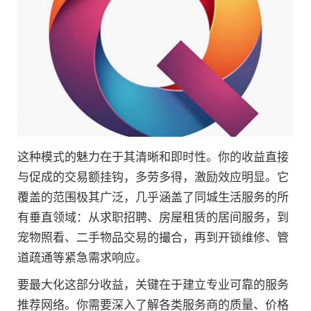
这种模式的魅力在于其清晰和即时性。你的收益直接
与促成的交易额挂钩，多劳多得，激励效应明显。它
覆盖的范围极其广泛，几乎涵盖了同城生活服务的所
有垂直领域：从求职招聘、房屋租赁的居间服务，到
宠物照看、二手物品交易的撮合，再到开锁维修、管
道疏通等紧急需求响应。
要最大化这部分收益，关键在于建立专业可靠的服务
推荐网络。你需要深入了解各类服务商的质量、价格