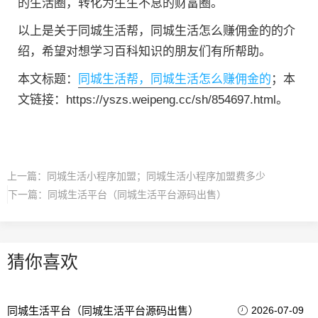
的生活圈，转化为生生不息的财富圈。
以上是关于同城生活帮，同城生活怎么赚佣金的的介
绍，希望对想学习百科知识的朋友们有所帮助。
本文标题：
同城生活帮，同城生活怎么赚佣金的
；本
文链接：https://yszs.weipeng.cc/sh/854697.html。
上一篇：
同城生活小程序加盟；同城生活小程序加盟费多少
下一篇：
同城生活平台（同城生活平台源码出售）
猜你喜欢
同城生活平台（同城生活平台源码出售）
2026-07-09