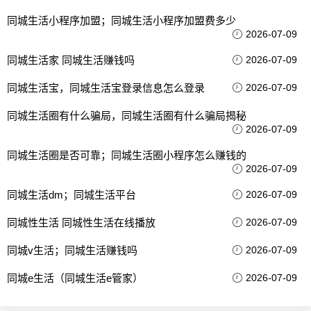
同城生活小程序加盟；同城生活小程序加盟费多少
2026-07-09
同城生活家 同城生活赚钱吗
2026-07-09
同城生活宝，同城生活宝登录信息怎么登录
2026-07-09
同城生活圈有什么骗局，同城生活圈有什么骗局揭秘
2026-07-09
同城生活圈是否可靠；同城生活圈小程序怎么赚钱的
2026-07-09
同城生活dm；同城生活平台
2026-07-09
同城性生活 同城性生活在线播放
2026-07-09
同城v生活；同城生活赚钱吗
2026-07-09
同城e生活（同城生活e管家）
2026-07-09