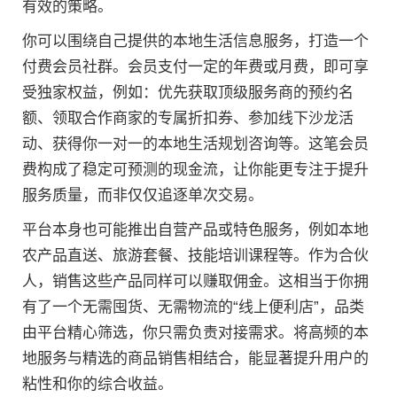
有效的策略。
你可以围绕自己提供的本地生活信息服务，打造一个
付费会员社群。会员支付一定的年费或月费，即可享
受独家权益，例如：优先获取顶级服务商的预约名
额、领取合作商家的专属折扣券、参加线下沙龙活
动、获得你一对一的本地生活规划咨询等。这笔会员
费构成了稳定可预测的现金流，让你能更专注于提升
服务质量，而非仅仅追逐单次交易。
平台本身也可能推出自营产品或特色服务，例如本地
农产品直送、旅游套餐、技能培训课程等。作为合伙
人，销售这些产品同样可以赚取佣金。这相当于你拥
有了一个无需囤货、无需物流的“线上便利店”，品类
由平台精心筛选，你只需负责对接需求。将高频的本
地服务与精选的商品销售相结合，能显著提升用户的
粘性和你的综合收益。