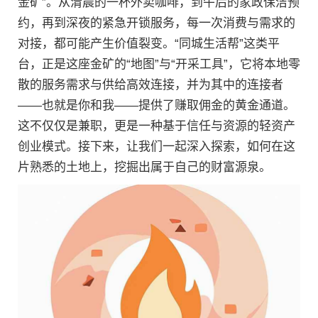
金矿”。从清晨的一杯外卖咖啡，到午后的家政保洁预
约，再到深夜的紧急开锁服务，每一次消费与需求的
对接，都可能产生价值裂变。“同城生活帮”这类平
台，正是这座金矿的“地图”与“开采工具”，它将本地零
散的服务需求与供给高效连接，并为其中的连接者
——也就是你和我——提供了赚取佣金的黄金通道。
这不仅仅是兼职，更是一种基于信任与资源的轻资产
创业模式。接下来，让我们一起深入探索，如何在这
片熟悉的土地上，挖掘出属于自己的财富源泉。