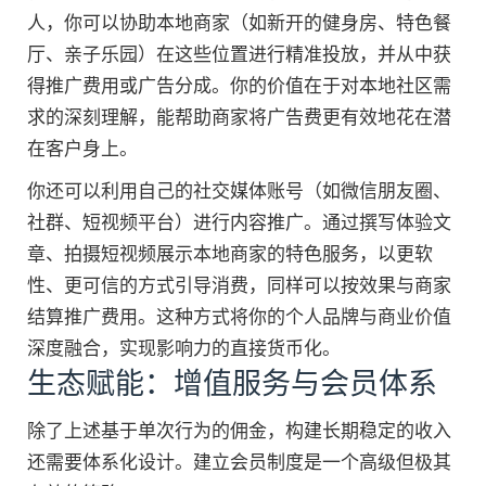
人，你可以协助本地商家（如新开的健身房、特色餐
厅、亲子乐园）在这些位置进行精准投放，并从中获
得推广费用或广告分成。你的价值在于对本地社区需
求的深刻理解，能帮助商家将广告费更有效地花在潜
在客户身上。
你还可以利用自己的社交媒体账号（如微信朋友圈、
社群、短视频平台）进行内容推广。通过撰写体验文
章、拍摄短视频展示本地商家的特色服务，以更软
性、更可信的方式引导消费，同样可以按效果与商家
结算推广费用。这种方式将你的个人品牌与商业价值
深度融合，实现影响力的直接货币化。
生态赋能：增值服务与会员体系
除了上述基于单次行为的佣金，构建长期稳定的收入
还需要体系化设计。建立会员制度是一个高级但极其