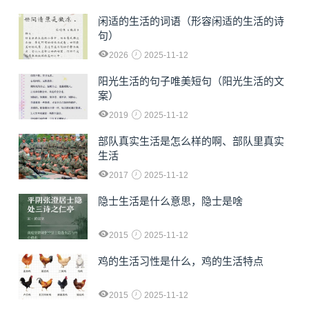
闲适的生活的词语（形容闲适的生活的诗
句）
2026
2025-11-12
阳光生活的句子唯美短句（阳光生活的文
案）
2019
2025-11-12
部队真实生活是怎么样的啊、部队里真实
生活
2017
2025-11-12
隐士生活是什么意思，隐士是啥
2015
2025-11-12
鸡的生活习性是什么，鸡的生活特点
2015
2025-11-12