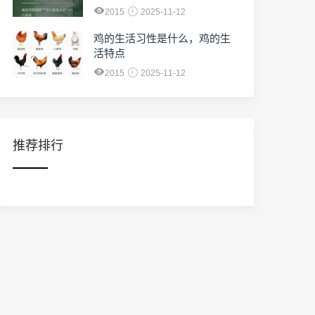
2015
2025-11-12
鸡的生活习性是什么，鸡的生
活特点
2015
2025-11-12
推荐排行