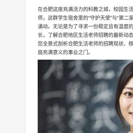
在合肥这座充满活力的科教之城，校园生
师，这群学生宿舍里的“守护天使”与“第二
涌动。无论是为了寻求一份稳定且有温度
长，了解合肥地区生活老师招聘的最新动
您全景式剖析合肥生活老师的招聘现状、
扇充满意义的事业之门。