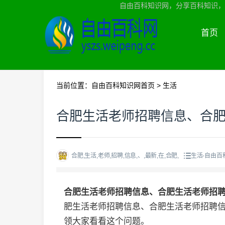
自由百科知识网，分享百科知识，
首页
当前位置：
自由百科知识网首页
>
生活
合肥生活老师招聘信息、合
合肥,生活,老师,招聘,信息,、,最新,在,合肥,
生活-自由百
合肥生活老师招聘信息、合肥生活老师招
肥生活老师招聘信息、合肥生活老师招聘
领大家看看这个问题。