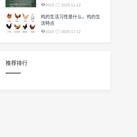
2015
2025-11-12
鸡的生活习性是什么，鸡的生
活特点
2015
2025-11-12
推荐排行