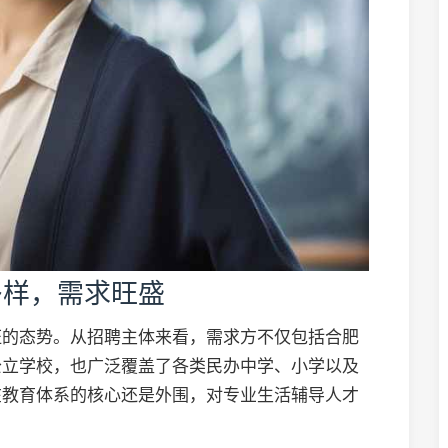
多样，需求旺盛
旺的态势。从招聘主体来看，需求方不仅包括合肥
公立学校，也广泛覆盖了各类民办中学、小学以及
在教育体系的核心还是外围，对专业生活辅导人才