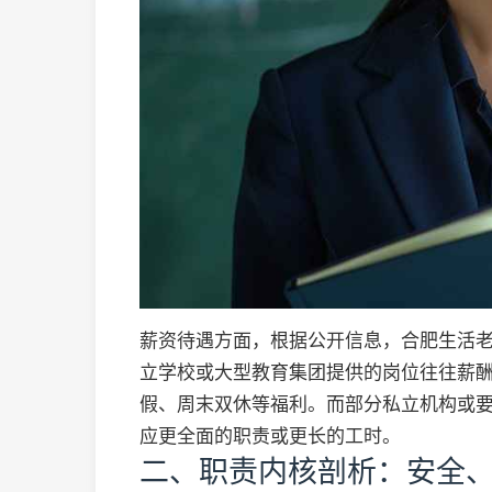
薪资待遇方面，根据公开信息，合肥生活老
立学校或大型教育集团提供的岗位往往薪酬结
假、周末双休等福利。而部分私立机构或要
应更全面的职责或更长的工时。
二、职责内核剖析：安全