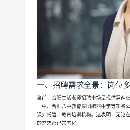
一、招聘需求全景：岗位
当前，合肥生活老师招聘市场呈现供需两
一中、合肥八中教育集团肥西中学等知名
课外托管、教育培训机构。这表明，无论
的需求都已常态化。