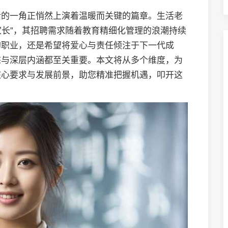
活的一角正悄然上演着温暖而关键的篇章。生活老
家长”，其招聘需求随着教育精细化管理的浪潮持续
的职业，还是希望将爱心与责任倾注于下一代成
态与深层内涵都至关重要。本文将从多个维度，为
核心要求与发展前景，助您精准把握机遇，叩开这