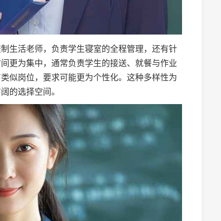
校制生活老师，负责学生寝室的全程管理，还有针
时间更为集中，通常负责学生的接送、就餐与作业
有类似岗位，要求可能更为个性化。这种多样性为
广阔的选择空间。